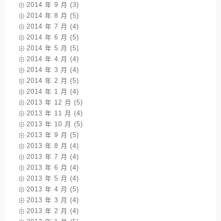
2014 年 9 月 (3)
2014 年 8 月 (5)
2014 年 7 月 (4)
2014 年 6 月 (5)
2014 年 5 月 (5)
2014 年 4 月 (4)
2014 年 3 月 (4)
2014 年 2 月 (5)
2014 年 1 月 (4)
2013 年 12 月 (5)
2013 年 11 月 (4)
2013 年 10 月 (5)
2013 年 9 月 (5)
2013 年 8 月 (4)
2013 年 7 月 (4)
2013 年 6 月 (4)
2013 年 5 月 (4)
2013 年 4 月 (5)
2013 年 3 月 (4)
2013 年 2 月 (4)