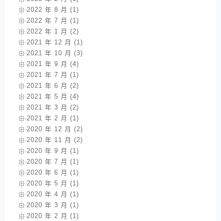
2022 年 8 月 (1)
2022 年 7 月 (1)
2022 年 1 月 (2)
2021 年 12 月 (1)
2021 年 10 月 (3)
2021 年 9 月 (4)
2021 年 7 月 (1)
2021 年 6 月 (2)
2021 年 5 月 (4)
2021 年 3 月 (2)
2021 年 2 月 (1)
2020 年 12 月 (2)
2020 年 11 月 (2)
2020 年 9 月 (1)
2020 年 7 月 (1)
2020 年 6 月 (1)
2020 年 5 月 (1)
2020 年 4 月 (1)
2020 年 3 月 (1)
2020 年 2 月 (1)