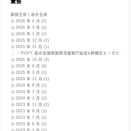
彙整
展開全部
|
收合全部
2026 年 4 月 (2)
2026 年 3 月 (1)
2026 年 1 月 (1)
2025 年 12 月 (2)
2025 年 11 月 (1)
POPY 超合金國際戰隊母艦戰鬥鯊號&鋼鐵武士 / ポピー 
2025 年 10 月 (2)
2025 年 9 月 (4)
2025 年 3 月 (1)
2024 年 12 月 (1)
2024 年 8 月 (1)
2024 年 2 月 (1)
2024 年 1 月 (1)
2023 年 11 月 (2)
2023 年 8 月 (2)
2023 年 7 月 (1)
2023 年 6 月 (1)
2023 年 2 月 (1)