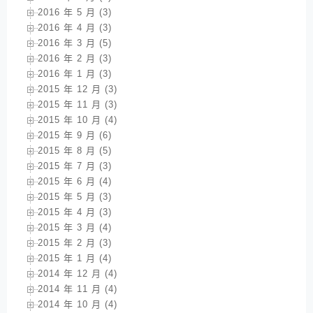
2016 年 5 月 (3)
2016 年 4 月 (3)
2016 年 3 月 (5)
2016 年 2 月 (3)
2016 年 1 月 (3)
2015 年 12 月 (3)
2015 年 11 月 (3)
2015 年 10 月 (4)
2015 年 9 月 (6)
2015 年 8 月 (5)
2015 年 7 月 (3)
2015 年 6 月 (4)
2015 年 5 月 (3)
2015 年 4 月 (3)
2015 年 3 月 (4)
2015 年 2 月 (3)
2015 年 1 月 (4)
2014 年 12 月 (4)
2014 年 11 月 (4)
2014 年 10 月 (4)