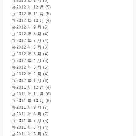
2013 年 1 月 (5)
2012 年 12 月 (5)
2012 年 11 月 (5)
2012 年 10 月 (4)
2012 年 9 月 (5)
2012 年 8 月 (4)
2012 年 7 月 (4)
2012 年 6 月 (6)
2012 年 5 月 (4)
2012 年 4 月 (5)
2012 年 3 月 (6)
2012 年 2 月 (4)
2012 年 1 月 (6)
2011 年 12 月 (4)
2011 年 11 月 (6)
2011 年 10 月 (6)
2011 年 9 月 (7)
2011 年 8 月 (7)
2011 年 7 月 (5)
2011 年 6 月 (4)
2011 年 5 月 (5)