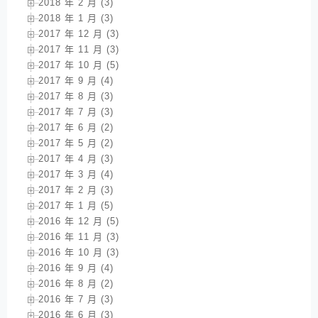
2018 年 2 月 (3)
2018 年 1 月 (3)
2017 年 12 月 (3)
2017 年 11 月 (3)
2017 年 10 月 (5)
2017 年 9 月 (4)
2017 年 8 月 (3)
2017 年 7 月 (3)
2017 年 6 月 (2)
2017 年 5 月 (2)
2017 年 4 月 (3)
2017 年 3 月 (4)
2017 年 2 月 (3)
2017 年 1 月 (5)
2016 年 12 月 (5)
2016 年 11 月 (3)
2016 年 10 月 (3)
2016 年 9 月 (4)
2016 年 8 月 (2)
2016 年 7 月 (3)
2016 年 6 月 (3)