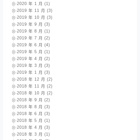
2020 年 1 月 (1)
2019 年 11 月 (3)
2019 年 10 月 (3)
2019 年 9 月 (3)
2019 年 8 月 (1)
2019 年 7 月 (2)
2019 年 6 月 (4)
2019 年 5 月 (1)
2019 年 4 月 (2)
2019 年 3 月 (3)
2019 年 1 月 (3)
2018 年 12 月 (2)
2018 年 11 月 (2)
2018 年 10 月 (2)
2018 年 9 月 (2)
2018 年 8 月 (3)
2018 年 6 月 (3)
2018 年 5 月 (1)
2018 年 4 月 (3)
2018 年 3 月 (1)