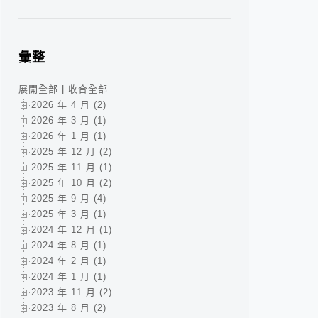
彙整
展開全部
|
收合全部
2026 年 4 月 (2)
2026 年 3 月 (1)
2026 年 1 月 (1)
2025 年 12 月 (2)
2025 年 11 月 (1)
2025 年 10 月 (2)
2025 年 9 月 (4)
2025 年 3 月 (1)
2024 年 12 月 (1)
2024 年 8 月 (1)
2024 年 2 月 (1)
2024 年 1 月 (1)
2023 年 11 月 (2)
2023 年 8 月 (2)