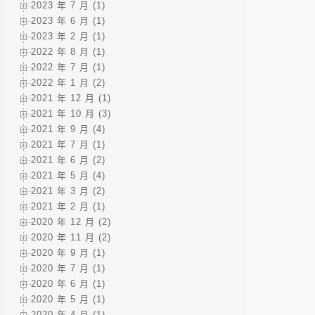
2023 年 7 月 (1)
2023 年 6 月 (1)
2023 年 2 月 (1)
2022 年 8 月 (1)
2022 年 7 月 (1)
2022 年 1 月 (2)
2021 年 12 月 (1)
2021 年 10 月 (3)
2021 年 9 月 (4)
2021 年 7 月 (1)
2021 年 6 月 (2)
2021 年 5 月 (4)
2021 年 3 月 (2)
2021 年 2 月 (1)
2020 年 12 月 (2)
2020 年 11 月 (2)
2020 年 9 月 (1)
2020 年 7 月 (1)
2020 年 6 月 (1)
2020 年 5 月 (1)
2020 年 4 月 (1)