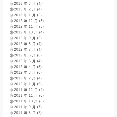
2013 年 3 月 (4)
2013 年 2 月 (4)
2013 年 1 月 (5)
2012 年 12 月 (5)
2012 年 11 月 (5)
2012 年 10 月 (4)
2012 年 9 月 (5)
2012 年 8 月 (4)
2012 年 7 月 (4)
2012 年 6 月 (6)
2012 年 5 月 (4)
2012 年 4 月 (5)
2012 年 3 月 (6)
2012 年 2 月 (4)
2012 年 1 月 (6)
2011 年 12 月 (4)
2011 年 11 月 (6)
2011 年 10 月 (6)
2011 年 9 月 (7)
2011 年 8 月 (7)