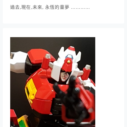
過去,現在,未來, 永恆的童夢 …………