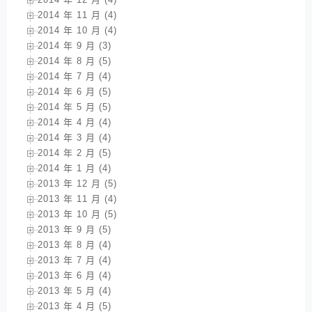
2014 年 11 月 (4)
2014 年 10 月 (4)
2014 年 9 月 (3)
2014 年 8 月 (5)
2014 年 7 月 (4)
2014 年 6 月 (5)
2014 年 5 月 (5)
2014 年 4 月 (4)
2014 年 3 月 (4)
2014 年 2 月 (5)
2014 年 1 月 (4)
2013 年 12 月 (5)
2013 年 11 月 (4)
2013 年 10 月 (5)
2013 年 9 月 (5)
2013 年 8 月 (4)
2013 年 7 月 (4)
2013 年 6 月 (4)
2013 年 5 月 (4)
2013 年 4 月 (5)