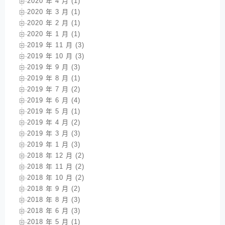
2020 年 4 月 (1)
2020 年 3 月 (1)
2020 年 2 月 (1)
2020 年 1 月 (1)
2019 年 11 月 (3)
2019 年 10 月 (3)
2019 年 9 月 (3)
2019 年 8 月 (1)
2019 年 7 月 (2)
2019 年 6 月 (4)
2019 年 5 月 (1)
2019 年 4 月 (2)
2019 年 3 月 (3)
2019 年 1 月 (3)
2018 年 12 月 (2)
2018 年 11 月 (2)
2018 年 10 月 (2)
2018 年 9 月 (2)
2018 年 8 月 (3)
2018 年 6 月 (3)
2018 年 5 月 (1)