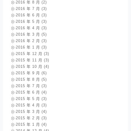
2016 年 8 月 (2)
2016 年 7 月 (3)
2016 年 6 月 (3)
2016 年 5 月 (3)
2016 年 4 月 (3)
2016 年 3 月 (5)
2016 年 2 月 (3)
2016 年 1 月 (3)
2015 年 12 月 (3)
2015 年 11 月 (3)
2015 年 10 月 (4)
2015 年 9 月 (6)
2015 年 8 月 (5)
2015 年 7 月 (3)
2015 年 6 月 (4)
2015 年 5 月 (3)
2015 年 4 月 (3)
2015 年 3 月 (4)
2015 年 2 月 (3)
2015 年 1 月 (4)
2014 年 12 月 (4)