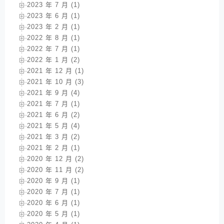
2023 年 7 月 (1)
2023 年 6 月 (1)
2023 年 2 月 (1)
2022 年 8 月 (1)
2022 年 7 月 (1)
2022 年 1 月 (2)
2021 年 12 月 (1)
2021 年 10 月 (3)
2021 年 9 月 (4)
2021 年 7 月 (1)
2021 年 6 月 (2)
2021 年 5 月 (4)
2021 年 3 月 (2)
2021 年 2 月 (1)
2020 年 12 月 (2)
2020 年 11 月 (2)
2020 年 9 月 (1)
2020 年 7 月 (1)
2020 年 6 月 (1)
2020 年 5 月 (1)