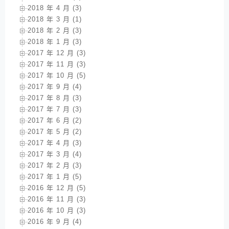
2018 年 4 月 (3)
2018 年 3 月 (1)
2018 年 2 月 (3)
2018 年 1 月 (3)
2017 年 12 月 (3)
2017 年 11 月 (3)
2017 年 10 月 (5)
2017 年 9 月 (4)
2017 年 8 月 (3)
2017 年 7 月 (3)
2017 年 6 月 (2)
2017 年 5 月 (2)
2017 年 4 月 (3)
2017 年 3 月 (4)
2017 年 2 月 (3)
2017 年 1 月 (5)
2016 年 12 月 (5)
2016 年 11 月 (3)
2016 年 10 月 (3)
2016 年 9 月 (4)