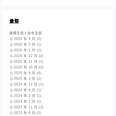
彙整
展開全部
|
收合全部
2026 年 4 月 (2)
2026 年 3 月 (1)
2026 年 1 月 (1)
2025 年 12 月 (2)
2025 年 11 月 (1)
2025 年 10 月 (2)
2025 年 9 月 (4)
2025 年 3 月 (1)
2024 年 12 月 (1)
2024 年 8 月 (1)
2024 年 2 月 (1)
2024 年 1 月 (1)
2023 年 11 月 (2)
2023 年 8 月 (2)