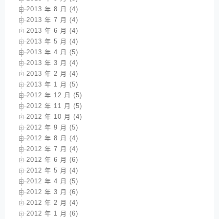
2013 年 8 月 (4)
2013 年 7 月 (4)
2013 年 6 月 (4)
2013 年 5 月 (4)
2013 年 4 月 (5)
2013 年 3 月 (4)
2013 年 2 月 (4)
2013 年 1 月 (5)
2012 年 12 月 (5)
2012 年 11 月 (5)
2012 年 10 月 (4)
2012 年 9 月 (5)
2012 年 8 月 (4)
2012 年 7 月 (4)
2012 年 6 月 (6)
2012 年 5 月 (4)
2012 年 4 月 (5)
2012 年 3 月 (6)
2012 年 2 月 (4)
2012 年 1 月 (6)