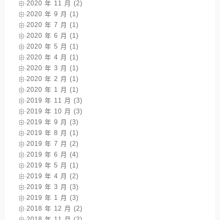
2020 年 11 月 (2)
2020 年 9 月 (1)
2020 年 7 月 (1)
2020 年 6 月 (1)
2020 年 5 月 (1)
2020 年 4 月 (1)
2020 年 3 月 (1)
2020 年 2 月 (1)
2020 年 1 月 (1)
2019 年 11 月 (3)
2019 年 10 月 (3)
2019 年 9 月 (3)
2019 年 8 月 (1)
2019 年 7 月 (2)
2019 年 6 月 (4)
2019 年 5 月 (1)
2019 年 4 月 (2)
2019 年 3 月 (3)
2019 年 1 月 (3)
2018 年 12 月 (2)
2018 年 11 月 (2)