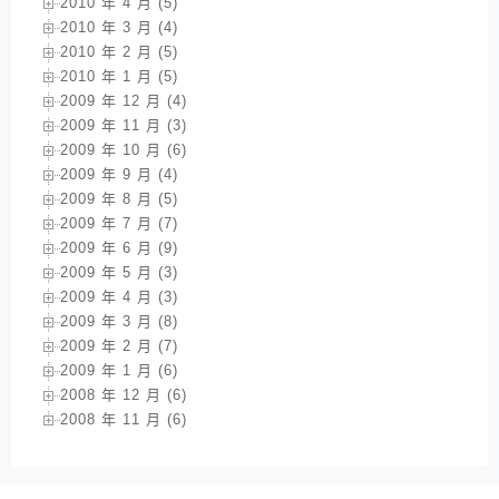
2010 年 4 月 (5)
2010 年 3 月 (4)
2010 年 2 月 (5)
2010 年 1 月 (5)
2009 年 12 月 (4)
2009 年 11 月 (3)
2009 年 10 月 (6)
2009 年 9 月 (4)
2009 年 8 月 (5)
2009 年 7 月 (7)
2009 年 6 月 (9)
2009 年 5 月 (3)
2009 年 4 月 (3)
2009 年 3 月 (8)
2009 年 2 月 (7)
2009 年 1 月 (6)
2008 年 12 月 (6)
2008 年 11 月 (6)