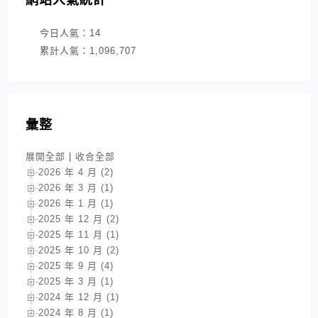
今日人氣：
14
累計人氣：
1,096,707
彙整
展開全部
|
收合全部
2026 年 4 月 (2)
2026 年 3 月 (1)
2026 年 1 月 (1)
2025 年 12 月 (2)
2025 年 11 月 (1)
2025 年 10 月 (2)
2025 年 9 月 (4)
2025 年 3 月 (1)
2024 年 12 月 (1)
2024 年 8 月 (1)