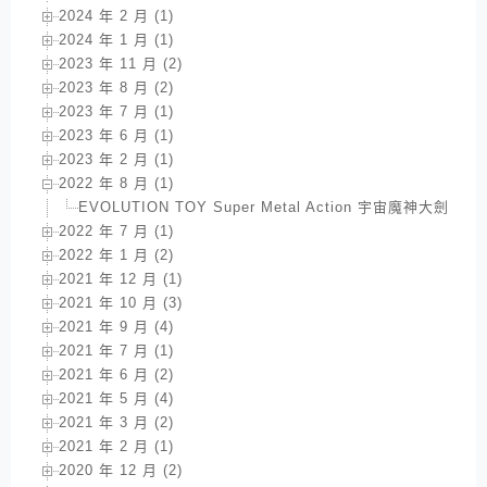
2024 年 2 月 (1)
2024 年 1 月 (1)
2023 年 11 月 (2)
2023 年 8 月 (2)
2023 年 7 月 (1)
2023 年 6 月 (1)
2023 年 2 月 (1)
2022 年 8 月 (1)
EVOLUTION TOY Super Metal Action 宇宙魔
2022 年 7 月 (1)
2022 年 1 月 (2)
2021 年 12 月 (1)
2021 年 10 月 (3)
2021 年 9 月 (4)
2021 年 7 月 (1)
2021 年 6 月 (2)
2021 年 5 月 (4)
2021 年 3 月 (2)
2021 年 2 月 (1)
2020 年 12 月 (2)