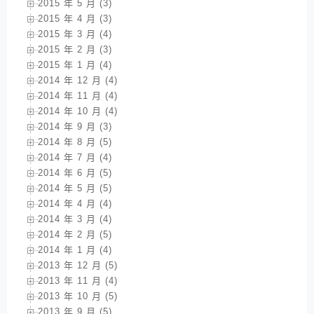
2015 年 5 月 (3)
2015 年 4 月 (3)
2015 年 3 月 (4)
2015 年 2 月 (3)
2015 年 1 月 (4)
2014 年 12 月 (4)
2014 年 11 月 (4)
2014 年 10 月 (4)
2014 年 9 月 (3)
2014 年 8 月 (5)
2014 年 7 月 (4)
2014 年 6 月 (5)
2014 年 5 月 (5)
2014 年 4 月 (4)
2014 年 3 月 (4)
2014 年 2 月 (5)
2014 年 1 月 (4)
2013 年 12 月 (5)
2013 年 11 月 (4)
2013 年 10 月 (5)
2013 年 9 月 (5)