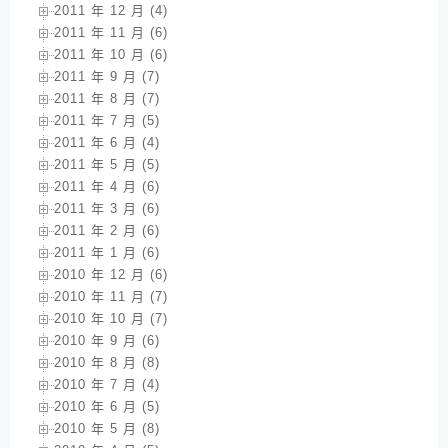
2011 年 12 月 (4)
2011 年 11 月 (6)
2011 年 10 月 (6)
2011 年 9 月 (7)
2011 年 8 月 (7)
2011 年 7 月 (5)
2011 年 6 月 (4)
2011 年 5 月 (5)
2011 年 4 月 (6)
2011 年 3 月 (6)
2011 年 2 月 (6)
2011 年 1 月 (6)
2010 年 12 月 (6)
2010 年 11 月 (7)
2010 年 10 月 (7)
2010 年 9 月 (6)
2010 年 8 月 (8)
2010 年 7 月 (4)
2010 年 6 月 (5)
2010 年 5 月 (8)