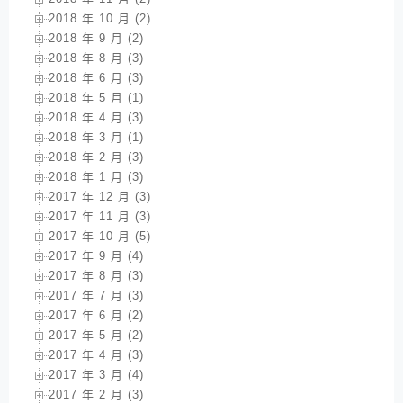
2018 年 10 月 (2)
2018 年 9 月 (2)
2018 年 8 月 (3)
2018 年 6 月 (3)
2018 年 5 月 (1)
2018 年 4 月 (3)
2018 年 3 月 (1)
2018 年 2 月 (3)
2018 年 1 月 (3)
2017 年 12 月 (3)
2017 年 11 月 (3)
2017 年 10 月 (5)
2017 年 9 月 (4)
2017 年 8 月 (3)
2017 年 7 月 (3)
2017 年 6 月 (2)
2017 年 5 月 (2)
2017 年 4 月 (3)
2017 年 3 月 (4)
2017 年 2 月 (3)