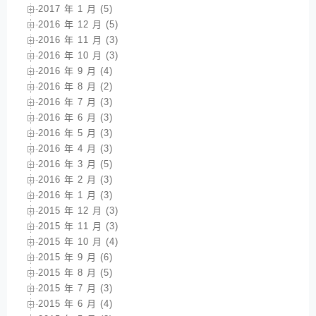
2017 年 1 月 (5)
2016 年 12 月 (5)
2016 年 11 月 (3)
2016 年 10 月 (3)
2016 年 9 月 (4)
2016 年 8 月 (2)
2016 年 7 月 (3)
2016 年 6 月 (3)
2016 年 5 月 (3)
2016 年 4 月 (3)
2016 年 3 月 (5)
2016 年 2 月 (3)
2016 年 1 月 (3)
2015 年 12 月 (3)
2015 年 11 月 (3)
2015 年 10 月 (4)
2015 年 9 月 (6)
2015 年 8 月 (5)
2015 年 7 月 (3)
2015 年 6 月 (4)