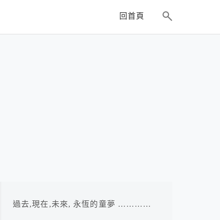
回首頁
過去,現在,未來, 永恆的童夢 …………