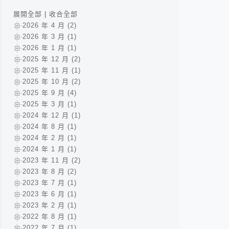
展開全部
|
收合全部
2026 年 4 月 (2)
2026 年 3 月 (1)
2026 年 1 月 (1)
2025 年 12 月 (2)
2025 年 11 月 (1)
2025 年 10 月 (2)
2025 年 9 月 (4)
2025 年 3 月 (1)
2024 年 12 月 (1)
2024 年 8 月 (1)
2024 年 2 月 (1)
2024 年 1 月 (1)
2023 年 11 月 (2)
2023 年 8 月 (2)
2023 年 7 月 (1)
2023 年 6 月 (1)
2023 年 2 月 (1)
2022 年 8 月 (1)
2022 年 7 月 (1)