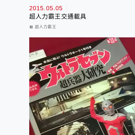
2015.05.05
超人力霸王交通載具
超人力霸王