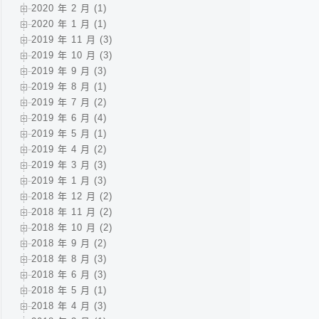
2020 年 2 月 (1)
2020 年 1 月 (1)
2019 年 11 月 (3)
2019 年 10 月 (3)
2019 年 9 月 (3)
2019 年 8 月 (1)
2019 年 7 月 (2)
2019 年 6 月 (4)
2019 年 5 月 (1)
2019 年 4 月 (2)
2019 年 3 月 (3)
2019 年 1 月 (3)
2018 年 12 月 (2)
2018 年 11 月 (2)
2018 年 10 月 (2)
2018 年 9 月 (2)
2018 年 8 月 (3)
2018 年 6 月 (3)
2018 年 5 月 (1)
2018 年 4 月 (3)