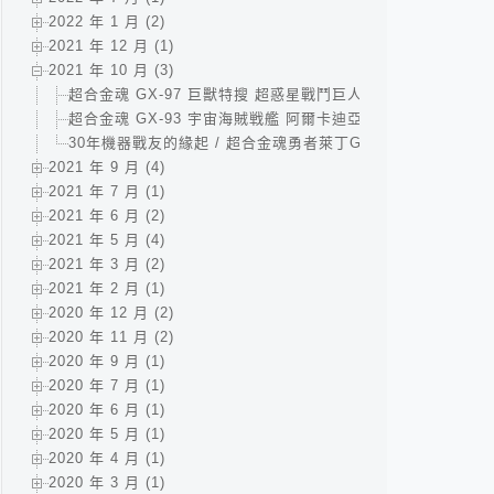
2022 年 1 月 (2)
2021 年 12 月 (1)
2021 年 10 月 (3)
超合金魂 GX-97 巨獸特搜 超惑星戰鬥巨人 Juspion 戴雷恩
超合金魂 GX-93 宇宙海賊戦艦 阿爾卡迪亞號 / 超合金魂 GX
30年機器戰友的緣起 / 超合金魂勇者萊丁GX-41+GX-41S /
2021 年 9 月 (4)
2021 年 7 月 (1)
2021 年 6 月 (2)
2021 年 5 月 (4)
2021 年 3 月 (2)
2021 年 2 月 (1)
2020 年 12 月 (2)
2020 年 11 月 (2)
2020 年 9 月 (1)
2020 年 7 月 (1)
2020 年 6 月 (1)
2020 年 5 月 (1)
2020 年 4 月 (1)
2020 年 3 月 (1)