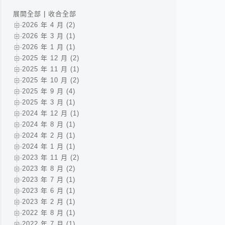
展開全部
|
收合全部
2026 年 4 月 (2)
2026 年 3 月 (1)
2026 年 1 月 (1)
2025 年 12 月 (2)
2025 年 11 月 (1)
2025 年 10 月 (2)
2025 年 9 月 (4)
2025 年 3 月 (1)
2024 年 12 月 (1)
2024 年 8 月 (1)
2024 年 2 月 (1)
2024 年 1 月 (1)
2023 年 11 月 (2)
2023 年 8 月 (2)
2023 年 7 月 (1)
2023 年 6 月 (1)
2023 年 2 月 (1)
2022 年 8 月 (1)
2022 年 7 月 (1)