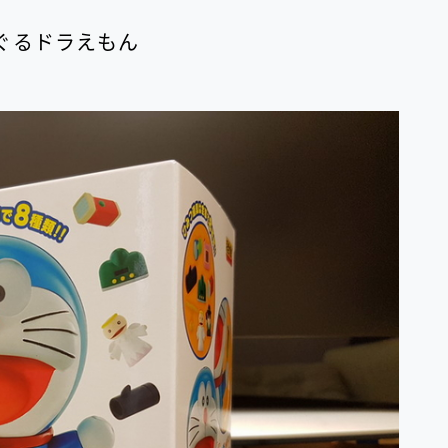
るぐるドラえもん