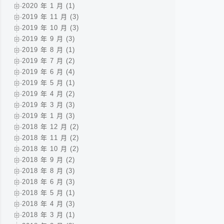
2020 年 1 月 (1)
2019 年 11 月 (3)
2019 年 10 月 (3)
2019 年 9 月 (3)
2019 年 8 月 (1)
2019 年 7 月 (2)
2019 年 6 月 (4)
2019 年 5 月 (1)
2019 年 4 月 (2)
2019 年 3 月 (3)
2019 年 1 月 (3)
2018 年 12 月 (2)
2018 年 11 月 (2)
2018 年 10 月 (2)
2018 年 9 月 (2)
2018 年 8 月 (3)
2018 年 6 月 (3)
2018 年 5 月 (1)
2018 年 4 月 (3)
2018 年 3 月 (1)