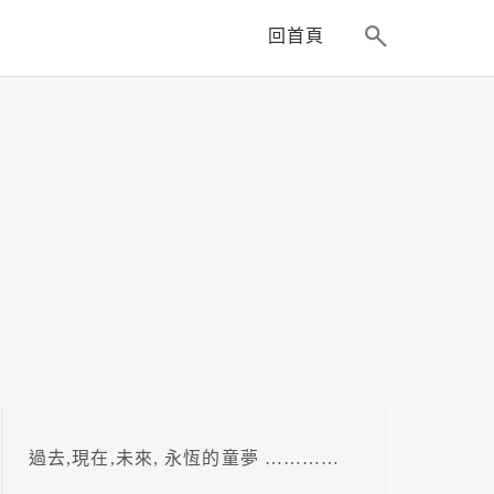
回首頁
過去,現在,未來, 永恆的童夢 …………