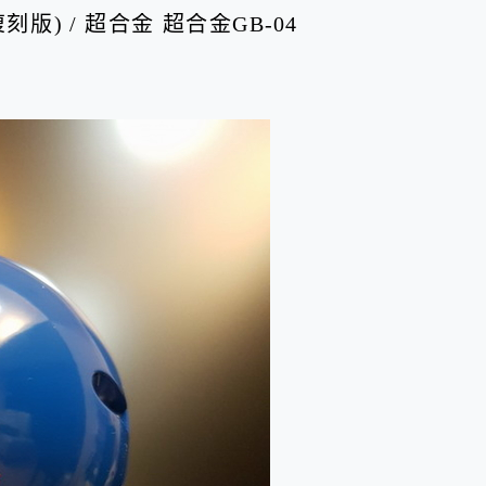
刻版) / 超合金 超合金GB-04