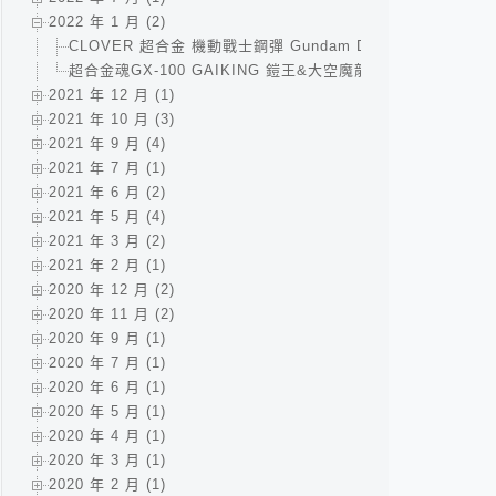
2022 年 1 月 (2)
CLOVER 超合金 機動戰士鋼彈 Gundam DX 合体 / ク
超合金魂GX-100 GAIKING 鎧王&大空魔龍 / 超合金魂 GX
2021 年 12 月 (1)
2021 年 10 月 (3)
2021 年 9 月 (4)
2021 年 7 月 (1)
2021 年 6 月 (2)
2021 年 5 月 (4)
2021 年 3 月 (2)
2021 年 2 月 (1)
2020 年 12 月 (2)
2020 年 11 月 (2)
2020 年 9 月 (1)
2020 年 7 月 (1)
2020 年 6 月 (1)
2020 年 5 月 (1)
2020 年 4 月 (1)
2020 年 3 月 (1)
2020 年 2 月 (1)