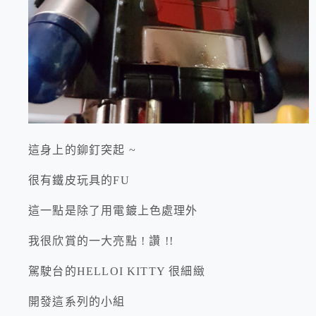
這身上的鉚釘突起 ~
很有鐵皮玩具的FU
這一點是除了用電鍍上色處理外
我很欣賞的一大亮點 ! 讚 !!
駕駛台的HELLOI KITTY 很細緻
開發這系列的小組