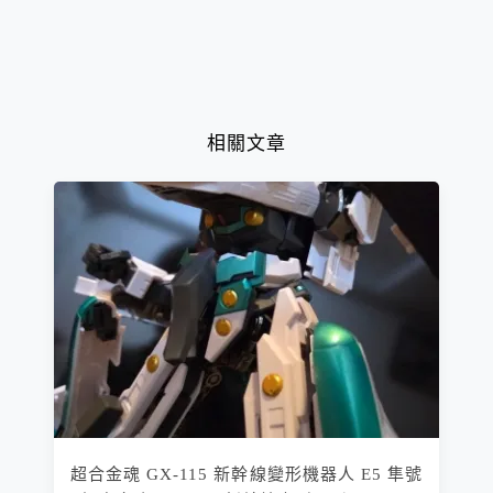
相關文章
超合金魂 GX-115 新幹線變形機器人 E5 隼號