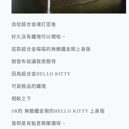
自從超合金魂打混後
好久沒有鐵塊可以聞啦 ~
這款超合金喵喵的無敵鐵金剛上身版
剛發布就讓我很期待
因為超合金HELLO KITTY
可是極品的鐵塊
相較之下
SR的 無敵鐵金剛的HELLO KITTY 上身版
我倒是有點意興闌珊呀 ~