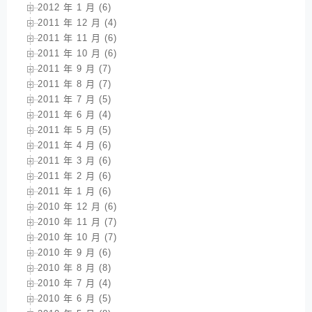
2012 年 1 月 (6)
2011 年 12 月 (4)
2011 年 11 月 (6)
2011 年 10 月 (6)
2011 年 9 月 (7)
2011 年 8 月 (7)
2011 年 7 月 (5)
2011 年 6 月 (4)
2011 年 5 月 (5)
2011 年 4 月 (6)
2011 年 3 月 (6)
2011 年 2 月 (6)
2011 年 1 月 (6)
2010 年 12 月 (6)
2010 年 11 月 (7)
2010 年 10 月 (7)
2010 年 9 月 (6)
2010 年 8 月 (8)
2010 年 7 月 (4)
2010 年 6 月 (5)