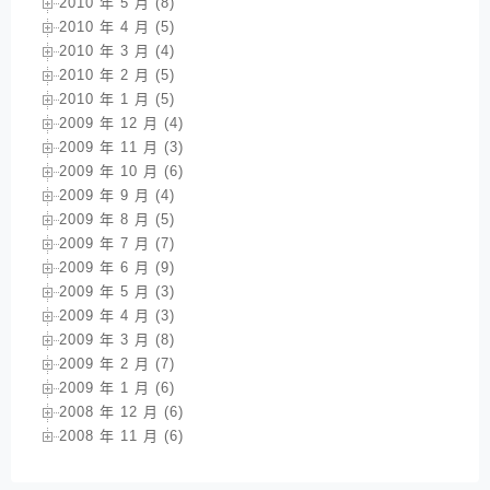
2010 年 5 月 (8)
2010 年 4 月 (5)
2010 年 3 月 (4)
2010 年 2 月 (5)
2010 年 1 月 (5)
2009 年 12 月 (4)
2009 年 11 月 (3)
2009 年 10 月 (6)
2009 年 9 月 (4)
2009 年 8 月 (5)
2009 年 7 月 (7)
2009 年 6 月 (9)
2009 年 5 月 (3)
2009 年 4 月 (3)
2009 年 3 月 (8)
2009 年 2 月 (7)
2009 年 1 月 (6)
2008 年 12 月 (6)
2008 年 11 月 (6)