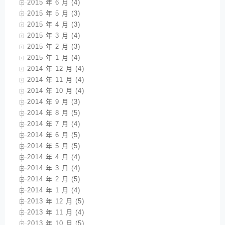
2015 年 6 月 (4)
2015 年 5 月 (3)
2015 年 4 月 (3)
2015 年 3 月 (4)
2015 年 2 月 (3)
2015 年 1 月 (4)
2014 年 12 月 (4)
2014 年 11 月 (4)
2014 年 10 月 (4)
2014 年 9 月 (3)
2014 年 8 月 (5)
2014 年 7 月 (4)
2014 年 6 月 (5)
2014 年 5 月 (5)
2014 年 4 月 (4)
2014 年 3 月 (4)
2014 年 2 月 (5)
2014 年 1 月 (4)
2013 年 12 月 (5)
2013 年 11 月 (4)
2013 年 10 月 (5)