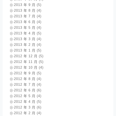
2013 年 9 月 (5)
2013 年 8 月 (4)
2013 年 7 月 (4)
2013 年 6 月 (4)
2013 年 5 月 (4)
2013 年 4 月 (5)
2013 年 3 月 (4)
2013 年 2 月 (4)
2013 年 1 月 (5)
2012 年 12 月 (5)
2012 年 11 月 (5)
2012 年 10 月 (4)
2012 年 9 月 (5)
2012 年 8 月 (4)
2012 年 7 月 (4)
2012 年 6 月 (6)
2012 年 5 月 (4)
2012 年 4 月 (5)
2012 年 3 月 (6)
2012 年 2 月 (4)