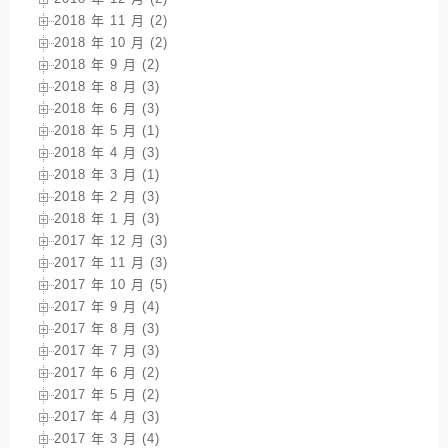
2018 年 11 月 (2)
2018 年 10 月 (2)
2018 年 9 月 (2)
2018 年 8 月 (3)
2018 年 6 月 (3)
2018 年 5 月 (1)
2018 年 4 月 (3)
2018 年 3 月 (1)
2018 年 2 月 (3)
2018 年 1 月 (3)
2017 年 12 月 (3)
2017 年 11 月 (3)
2017 年 10 月 (5)
2017 年 9 月 (4)
2017 年 8 月 (3)
2017 年 7 月 (3)
2017 年 6 月 (2)
2017 年 5 月 (2)
2017 年 4 月 (3)
2017 年 3 月 (4)