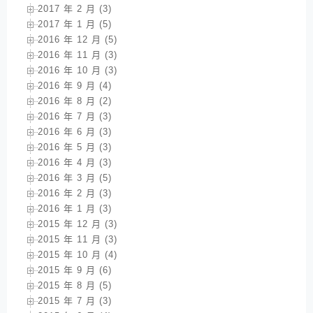
2017 年 2 月 (3)
2017 年 1 月 (5)
2016 年 12 月 (5)
2016 年 11 月 (3)
2016 年 10 月 (3)
2016 年 9 月 (4)
2016 年 8 月 (2)
2016 年 7 月 (3)
2016 年 6 月 (3)
2016 年 5 月 (3)
2016 年 4 月 (3)
2016 年 3 月 (5)
2016 年 2 月 (3)
2016 年 1 月 (3)
2015 年 12 月 (3)
2015 年 11 月 (3)
2015 年 10 月 (4)
2015 年 9 月 (6)
2015 年 8 月 (5)
2015 年 7 月 (3)