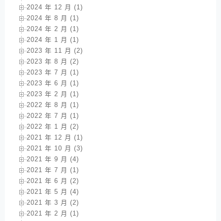
2024 年 12 月 (1)
2024 年 8 月 (1)
2024 年 2 月 (1)
2024 年 1 月 (1)
2023 年 11 月 (2)
2023 年 8 月 (2)
2023 年 7 月 (1)
2023 年 6 月 (1)
2023 年 2 月 (1)
2022 年 8 月 (1)
2022 年 7 月 (1)
2022 年 1 月 (2)
2021 年 12 月 (1)
2021 年 10 月 (3)
2021 年 9 月 (4)
2021 年 7 月 (1)
2021 年 6 月 (2)
2021 年 5 月 (4)
2021 年 3 月 (2)
2021 年 2 月 (1)