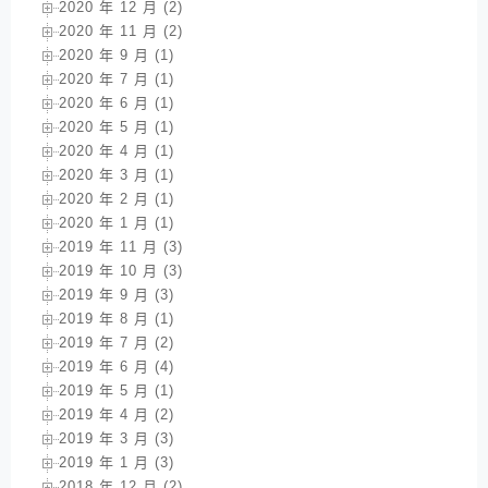
2020 年 12 月 (2)
2020 年 11 月 (2)
2020 年 9 月 (1)
2020 年 7 月 (1)
2020 年 6 月 (1)
2020 年 5 月 (1)
2020 年 4 月 (1)
2020 年 3 月 (1)
2020 年 2 月 (1)
2020 年 1 月 (1)
2019 年 11 月 (3)
2019 年 10 月 (3)
2019 年 9 月 (3)
2019 年 8 月 (1)
2019 年 7 月 (2)
2019 年 6 月 (4)
2019 年 5 月 (1)
2019 年 4 月 (2)
2019 年 3 月 (3)
2019 年 1 月 (3)
2018 年 12 月 (2)