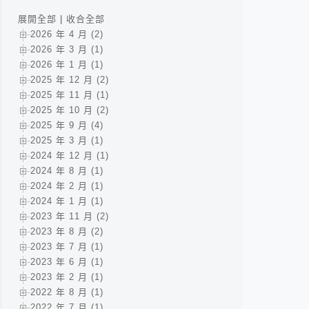
展開全部
|
收合全部
2026 年 4 月 (2)
2026 年 3 月 (1)
2026 年 1 月 (1)
2025 年 12 月 (2)
2025 年 11 月 (1)
2025 年 10 月 (2)
2025 年 9 月 (4)
2025 年 3 月 (1)
2024 年 12 月 (1)
2024 年 8 月 (1)
2024 年 2 月 (1)
2024 年 1 月 (1)
2023 年 11 月 (2)
2023 年 8 月 (2)
2023 年 7 月 (1)
2023 年 6 月 (1)
2023 年 2 月 (1)
2022 年 8 月 (1)
2022 年 7 月 (1)