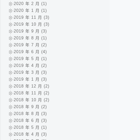
2020 年 2 月 (1)
2020 年 1 月 (1)
2019 年 11 月 (3)
2019 年 10 月 (3)
2019 年 9 月 (3)
2019 年 8 月 (1)
2019 年 7 月 (2)
2019 年 6 月 (4)
2019 年 5 月 (1)
2019 年 4 月 (2)
2019 年 3 月 (3)
2019 年 1 月 (3)
2018 年 12 月 (2)
2018 年 11 月 (2)
2018 年 10 月 (2)
2018 年 9 月 (2)
2018 年 8 月 (3)
2018 年 6 月 (3)
2018 年 5 月 (1)
2018 年 4 月 (3)