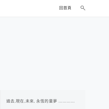
回首頁
過去,現在,未來, 永恆的童夢 …………