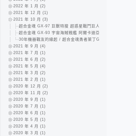
2022 年 1 月 (2)
2021 年 12 月 (1)
2021 年 10 月 (3)
超合金魂 GX-97 巨獸特搜 超惑星戰鬥巨人 Juspion 戴雷恩
超合金魂 GX-93 宇宙海賊戦艦 阿爾卡迪亞號 / 超合金魂 GX
30年機器戰友的緣起 / 超合金魂勇者萊丁GX-41+GX-41S /
2021 年 9 月 (4)
2021 年 7 月 (1)
2021 年 6 月 (2)
2021 年 5 月 (4)
2021 年 3 月 (2)
2021 年 2 月 (1)
2020 年 12 月 (2)
2020 年 11 月 (2)
2020 年 9 月 (1)
2020 年 7 月 (1)
2020 年 6 月 (1)
2020 年 5 月 (1)
2020 年 4 月 (1)
2020 年 3 月 (1)