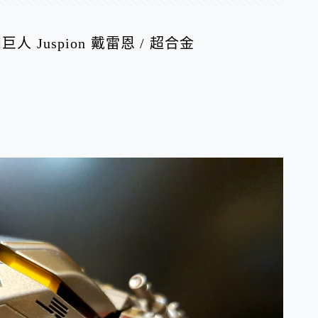
 Juspion 戴雷恩 / 超合金