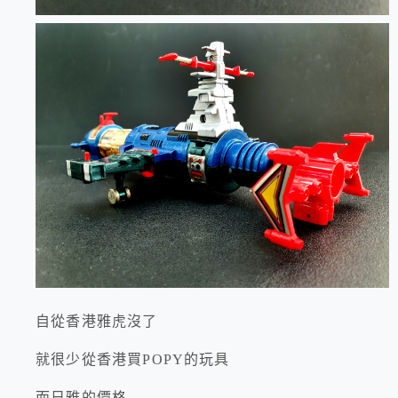
自從香港雅虎沒了
就很少從香港買POPY的玩具
而日雅的價格