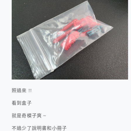
照過來 !!
看到盒子
就是奇模子爽 ~
不過少了說明書和小冊子