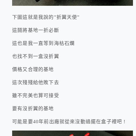
下圖這就是我說的”折翼天使”
這鬪將基地一折必斷
這也是我一直等到海枯石爛
也找不到一盒沒折翼
價格又合理的基地
這次殘殘給他敗下去
雖不完美也算可接受
要有沒折翼的基地
可能是要40年前出廠就從來沒動過擺在盒子裡吧 !