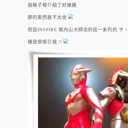
我格子裡介紹了好幾遍
膠的東西我不太收
但這INSPIRE 幫內山大師出的這一系列的 
確是很吸引我 !!