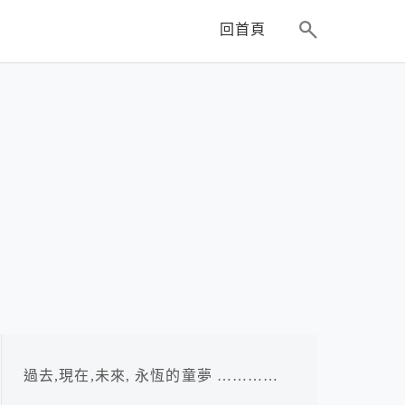
回首頁
過去,現在,未來, 永恆的童夢 …………