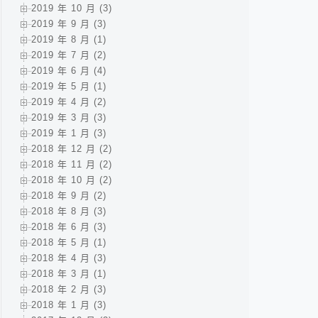
2019 年 10 月 (3)
2019 年 9 月 (3)
2019 年 8 月 (1)
2019 年 7 月 (2)
2019 年 6 月 (4)
2019 年 5 月 (1)
2019 年 4 月 (2)
2019 年 3 月 (3)
2019 年 1 月 (3)
2018 年 12 月 (2)
2018 年 11 月 (2)
2018 年 10 月 (2)
2018 年 9 月 (2)
2018 年 8 月 (3)
2018 年 6 月 (3)
2018 年 5 月 (1)
2018 年 4 月 (3)
2018 年 3 月 (1)
2018 年 2 月 (3)
2018 年 1 月 (3)