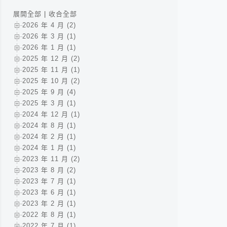
展開全部
|
收合全部
2026 年 4 月 (2)
2026 年 3 月 (1)
2026 年 1 月 (1)
2025 年 12 月 (2)
2025 年 11 月 (1)
2025 年 10 月 (2)
2025 年 9 月 (4)
2025 年 3 月 (1)
2024 年 12 月 (1)
2024 年 8 月 (1)
2024 年 2 月 (1)
2024 年 1 月 (1)
2023 年 11 月 (2)
2023 年 8 月 (2)
2023 年 7 月 (1)
2023 年 6 月 (1)
2023 年 2 月 (1)
2022 年 8 月 (1)
2022 年 7 月 (1)