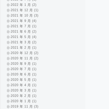
2022 年 1 月 (2)
2021 年 12 月 (1)
2021 年 10 月 (3)
2021 年 9 月 (4)
2021 年 7 月 (1)
2021 年 6 月 (2)
2021 年 5 月 (4)
2021 年 3 月 (2)
2021 年 2 月 (1)
2020 年 12 月 (2)
2020 年 11 月 (2)
2020 年 9 月 (1)
2020 年 7 月 (1)
2020 年 6 月 (1)
2020 年 5 月 (1)
2020 年 4 月 (1)
2020 年 3 月 (1)
2020 年 2 月 (1)
2020 年 1 月 (1)
2019 年 11 月 (3)