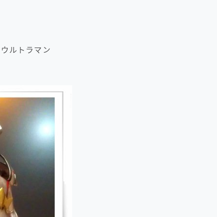
ザ・ウルトラマン