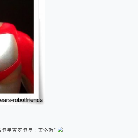
隊星雲支隊長 : 美洛斯”