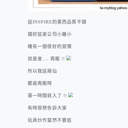
這INSPIRE的東西品質不錯
還好這家公司小雖小
確有一個很好的習慣
就是會…. 再販 !!
所以我這兩仙
都是再販時
第一時間就入了 !!
有時很想告訴大家
玩具炒作當然不要追