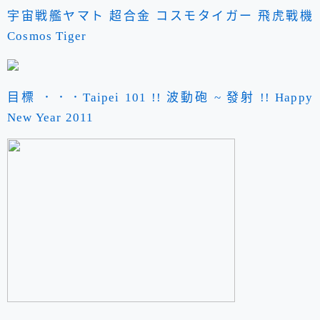
宇宙戦艦ヤマト 超合金 コスモタイガー 飛虎戰機
Cosmos Tiger
目標 ．．．Taipei 101 !! 波動砲 ~ 發射 !! Happy
New Year 2011