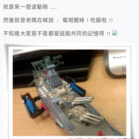
就是來一發波動砲 ….
然後就是老媽在喊說 : 電視關掉 ! 吃飯啦 !!
不知道大家是不是都是這般共同的記憶呀 !!