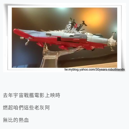
去年宇宙戰艦電影上映時
燃起咱們這些老灰阿
無比的熱血