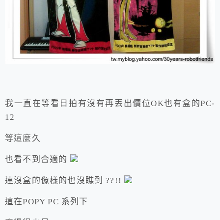
我一直在等看日拍有沒有再丟出價位OK也有盒的PC-
12
等這麼久
也看不到合適的
連沒盒的像樣的也沒瞧到 ??!!
這在POPY PC 系列下