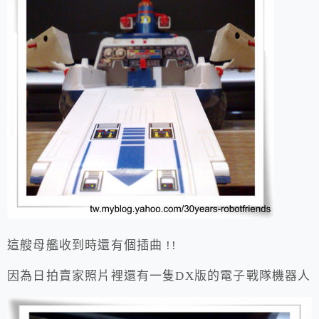
這艘母艦收到時還有個插曲 !!
因為日拍賣家照片裡還有一隻DX版的電子戰隊機器人