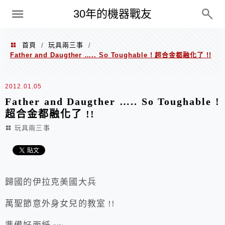
PC
30年的機器戰友
首頁
玩具兩三事
/
/
Father and Daugther ….. So Toughable ! 超合金都融化了 !!
2012.01.05
Father and Daugther ….. So Toughable !
超合金都融化了 !!
玩具兩三事
歸國的伊拉克美國大兵
萬聖節意外身女兒的教室 !!