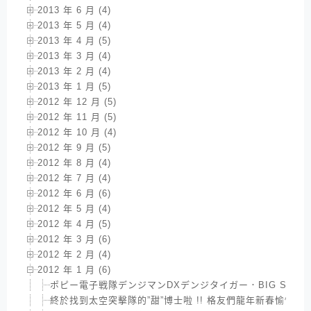
2013 年 6 月 (4)
2013 年 5 月 (4)
2013 年 4 月 (5)
2013 年 3 月 (4)
2013 年 2 月 (4)
2013 年 1 月 (5)
2012 年 12 月 (5)
2012 年 11 月 (5)
2012 年 10 月 (4)
2012 年 9 月 (5)
2012 年 8 月 (4)
2012 年 7 月 (4)
2012 年 6 月 (6)
2012 年 5 月 (4)
2012 年 4 月 (5)
2012 年 3 月 (6)
2012 年 2 月 (4)
2012 年 1 月 (6)
ポピー電子戦隊デンジマンDXデンジタイガー．BIG SCAL
終於找到太空突擊隊的”甜”博士啦 !! 格友們龍年新春愉快 !!