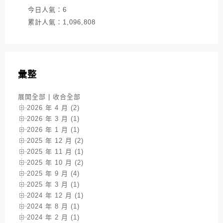
今日人氣：
6
累計人氣：
1,096,808
彙整
展開全部
|
收合全部
2026 年 4 月 (2)
2026 年 3 月 (1)
2026 年 1 月 (1)
2025 年 12 月 (2)
2025 年 11 月 (1)
2025 年 10 月 (2)
2025 年 9 月 (4)
2025 年 3 月 (1)
2024 年 12 月 (1)
2024 年 8 月 (1)
2024 年 2 月 (1)