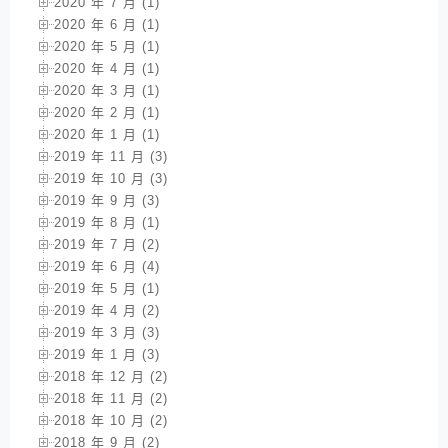
2020 年 7 月 (1)
2020 年 6 月 (1)
2020 年 5 月 (1)
2020 年 4 月 (1)
2020 年 3 月 (1)
2020 年 2 月 (1)
2020 年 1 月 (1)
2019 年 11 月 (3)
2019 年 10 月 (3)
2019 年 9 月 (3)
2019 年 8 月 (1)
2019 年 7 月 (2)
2019 年 6 月 (4)
2019 年 5 月 (1)
2019 年 4 月 (2)
2019 年 3 月 (3)
2019 年 1 月 (3)
2018 年 12 月 (2)
2018 年 11 月 (2)
2018 年 10 月 (2)
2018 年 9 月 (2)