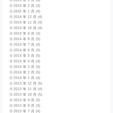
2015 年 3 月 (4)
2015 年 2 月 (3)
2015 年 1 月 (4)
2014 年 12 月 (4)
2014 年 11 月 (4)
2014 年 10 月 (4)
2014 年 9 月 (3)
2014 年 8 月 (5)
2014 年 7 月 (4)
2014 年 6 月 (5)
2014 年 5 月 (5)
2014 年 4 月 (4)
2014 年 3 月 (4)
2014 年 2 月 (5)
2014 年 1 月 (4)
2013 年 12 月 (5)
2013 年 11 月 (4)
2013 年 10 月 (5)
2013 年 9 月 (5)
2013 年 8 月 (4)
2013 年 7 月 (4)