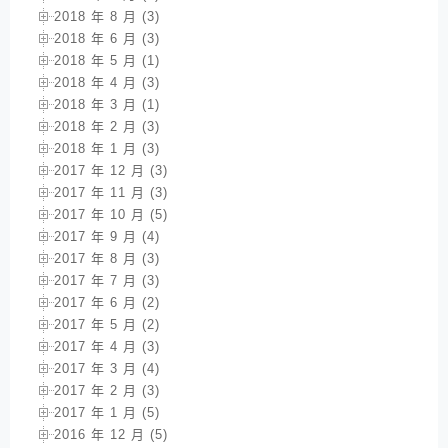
2018 年 8 月 (3)
2018 年 6 月 (3)
2018 年 5 月 (1)
2018 年 4 月 (3)
2018 年 3 月 (1)
2018 年 2 月 (3)
2018 年 1 月 (3)
2017 年 12 月 (3)
2017 年 11 月 (3)
2017 年 10 月 (5)
2017 年 9 月 (4)
2017 年 8 月 (3)
2017 年 7 月 (3)
2017 年 6 月 (2)
2017 年 5 月 (2)
2017 年 4 月 (3)
2017 年 3 月 (4)
2017 年 2 月 (3)
2017 年 1 月 (5)
2016 年 12 月 (5)