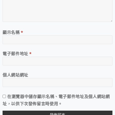
顯示名稱
*
電子郵件地址
*
個人網站網址
在
瀏覽器
中儲存顯示名稱、電子郵件地址及個人網站網
址，以供下次發佈留言時使用。