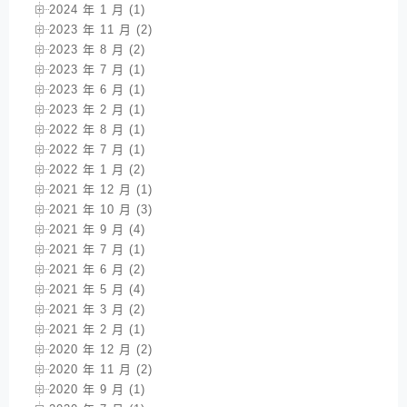
2024 年 1 月 (1)
2023 年 11 月 (2)
2023 年 8 月 (2)
2023 年 7 月 (1)
2023 年 6 月 (1)
2023 年 2 月 (1)
2022 年 8 月 (1)
2022 年 7 月 (1)
2022 年 1 月 (2)
2021 年 12 月 (1)
2021 年 10 月 (3)
2021 年 9 月 (4)
2021 年 7 月 (1)
2021 年 6 月 (2)
2021 年 5 月 (4)
2021 年 3 月 (2)
2021 年 2 月 (1)
2020 年 12 月 (2)
2020 年 11 月 (2)
2020 年 9 月 (1)