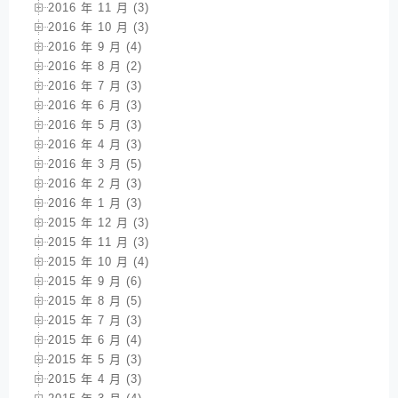
2016 年 11 月 (3)
2016 年 10 月 (3)
2016 年 9 月 (4)
2016 年 8 月 (2)
2016 年 7 月 (3)
2016 年 6 月 (3)
2016 年 5 月 (3)
2016 年 4 月 (3)
2016 年 3 月 (5)
2016 年 2 月 (3)
2016 年 1 月 (3)
2015 年 12 月 (3)
2015 年 11 月 (3)
2015 年 10 月 (4)
2015 年 9 月 (6)
2015 年 8 月 (5)
2015 年 7 月 (3)
2015 年 6 月 (4)
2015 年 5 月 (3)
2015 年 4 月 (3)