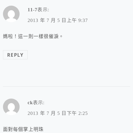
11-7
表示:
2013 年 7 月 5 日上午 9:37
媽啦！這一則一樣很催淚。
REPLY
ck
表示:
2013 年 7 月 5 日下午 2:25
面對每個掌上明珠