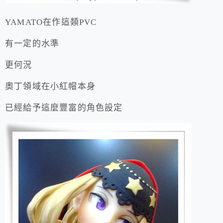
YAMATO在作這類PVC
有一定的水準
更何況
奧丁領域在小紅帽本身
已經給予這麼豐富的角色設定