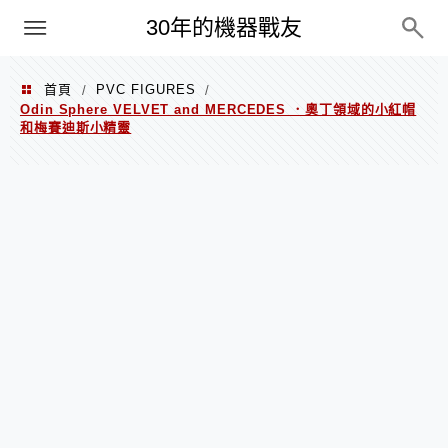
PC
30年的機器戰友
首頁
PVC FIGURES
/
/
Odin Sphere VELVET and MERCEDES ．奧丁領域的小紅帽
和梅賽迪斯小精靈