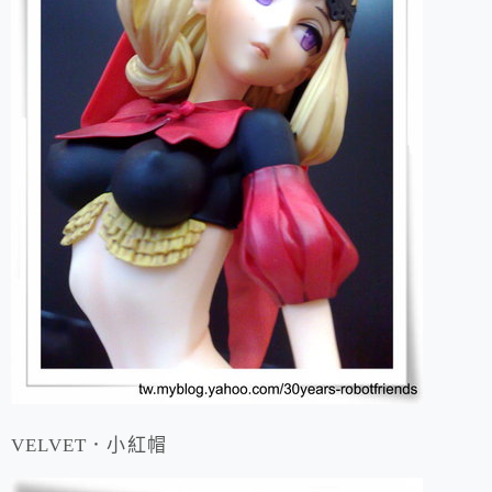
VELVET．小紅帽