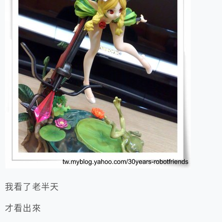
我看了老半天
才看出來