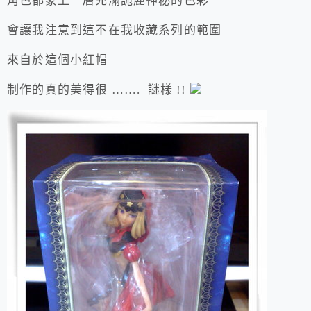
角色都蒙上一層充滿詭麗神秘的色彩
會讓我注意到這不在我收藏系列的範圍
來自於這個小紅帽
制作的真的美得很 ……. 謎樣 !!