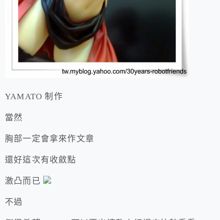
YAMATO 制作
當然
胸部一定會拿來作文章
還好這次有收斂點
激凸而已
不過