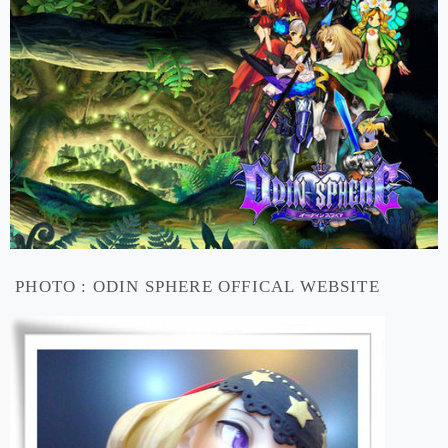
PHOTO : ODIN SPHERE OFFICAL WEBSITE