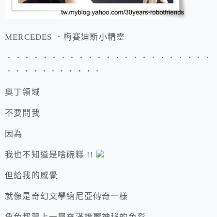
MERCEDES ．梅賽迪斯小精靈
．．．．．．．．．．．．．．．．．．．．．．．
．．．．．．．．．．．
奧丁領域
不要問我
因為
我也不知道是啥碗糕 !!
但給我的感覺
就像是奇幻文學納尼亞傳奇一樣