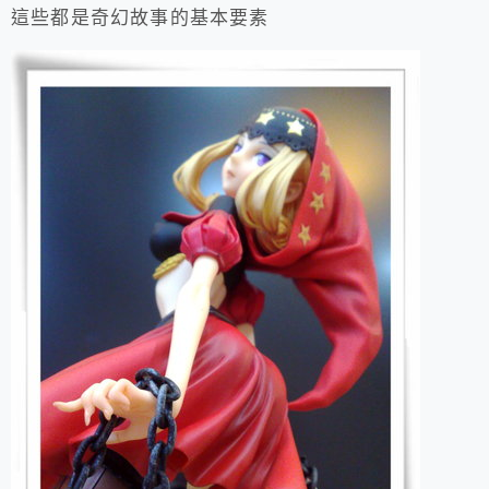
這些都是奇幻故事的基本要素