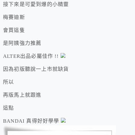
接下來是可愛到爆的小精靈
梅賽迪斯
會買這隻
是阿姨強力推薦
ALTER出品必屬佳作 !!
因為初版聽說一上市就缺貨
所以
再版馬上就跟進
這點
BANDAI 真得好好學學