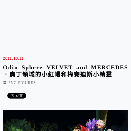
2011.10.11
Odin Sphere VELVET and MERCEDES
．奧丁領域的小紅帽和梅賽迪斯小精靈
PVC FIGURES