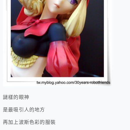
謎樣的眼神
是最吸引人的地方
再加上波斯色彩的服裝