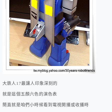
大鉄人17最讓人印象深刻的
就是這個五顏六色的演色表
簡直就是咱們小時候看到電視開播或收播時