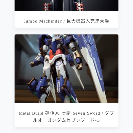
Jumbo Machinder / 巨大機器人克連大漢
Metal Build 鋼彈00 七劍 Seven Sword / ダブ
ルオーガンダムセブンソード/G