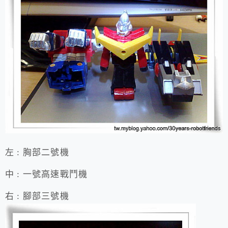
左 : 胸部二號機
中 : 一號高速戰鬥機
右 : 腳部三號機