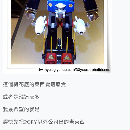
這個梅花廠的東西賣這麼貴
或者是漲這麼多
我最希望的就是
趕快先把POPY以外公司出的老東西