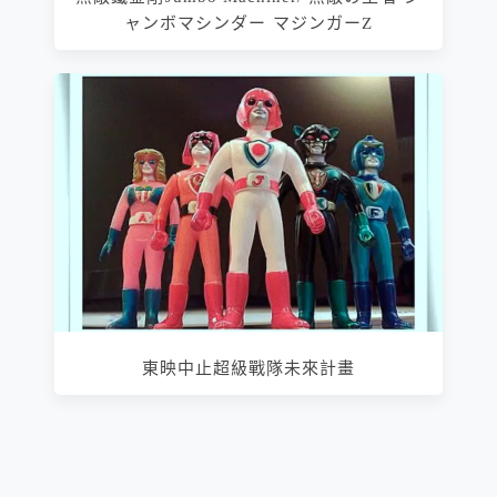
ャンボマシンダー マジンガーZ
東映中止超級戰隊未來計畫