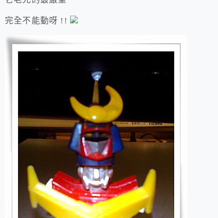
完全不能動呀 !!