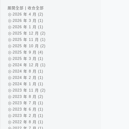
展開全部
|
收合全部
2026 年 4 月 (2)
2026 年 3 月 (1)
2026 年 1 月 (1)
2025 年 12 月 (2)
2025 年 11 月 (1)
2025 年 10 月 (2)
2025 年 9 月 (4)
2025 年 3 月 (1)
2024 年 12 月 (1)
2024 年 8 月 (1)
2024 年 2 月 (1)
2024 年 1 月 (1)
2023 年 11 月 (2)
2023 年 8 月 (2)
2023 年 7 月 (1)
2023 年 6 月 (1)
2023 年 2 月 (1)
2022 年 8 月 (1)
2022 年 7 月 (1)