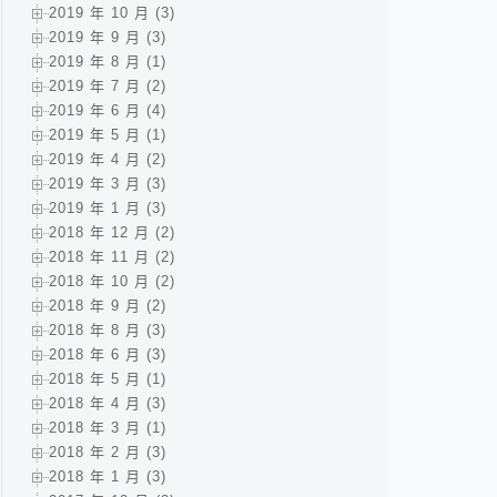
2019 年 10 月 (3)
2019 年 9 月 (3)
2019 年 8 月 (1)
2019 年 7 月 (2)
2019 年 6 月 (4)
2019 年 5 月 (1)
2019 年 4 月 (2)
2019 年 3 月 (3)
2019 年 1 月 (3)
2018 年 12 月 (2)
2018 年 11 月 (2)
2018 年 10 月 (2)
2018 年 9 月 (2)
2018 年 8 月 (3)
2018 年 6 月 (3)
2018 年 5 月 (1)
2018 年 4 月 (3)
2018 年 3 月 (1)
2018 年 2 月 (3)
2018 年 1 月 (3)