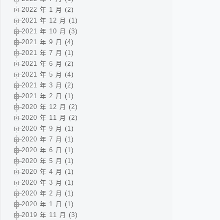
2022 年 1 月 (2)
2021 年 12 月 (1)
2021 年 10 月 (3)
2021 年 9 月 (4)
2021 年 7 月 (1)
2021 年 6 月 (2)
2021 年 5 月 (4)
2021 年 3 月 (2)
2021 年 2 月 (1)
2020 年 12 月 (2)
2020 年 11 月 (2)
2020 年 9 月 (1)
2020 年 7 月 (1)
2020 年 6 月 (1)
2020 年 5 月 (1)
2020 年 4 月 (1)
2020 年 3 月 (1)
2020 年 2 月 (1)
2020 年 1 月 (1)
2019 年 11 月 (3)