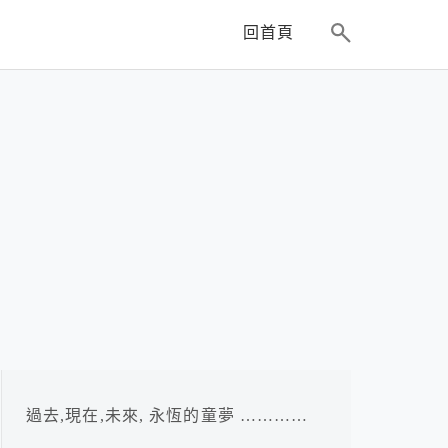
回首頁
過去,現在,未來, 永恆的童夢 …………