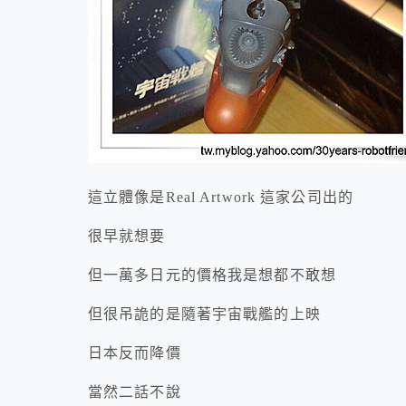
這立體像是Real Artwork 這家公司出的
很早就想要
但一萬多日元的價格我是想都不敢想
但很吊詭的是隨著宇宙戰艦的上映
日本反而降價
當然二話不說