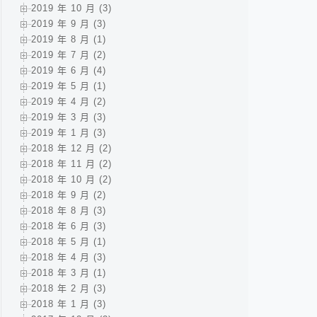
2019 年 10 月 (3)
2019 年 9 月 (3)
2019 年 8 月 (1)
2019 年 7 月 (2)
2019 年 6 月 (4)
2019 年 5 月 (1)
2019 年 4 月 (2)
2019 年 3 月 (3)
2019 年 1 月 (3)
2018 年 12 月 (2)
2018 年 11 月 (2)
2018 年 10 月 (2)
2018 年 9 月 (2)
2018 年 8 月 (3)
2018 年 6 月 (3)
2018 年 5 月 (1)
2018 年 4 月 (3)
2018 年 3 月 (1)
2018 年 2 月 (3)
2018 年 1 月 (3)