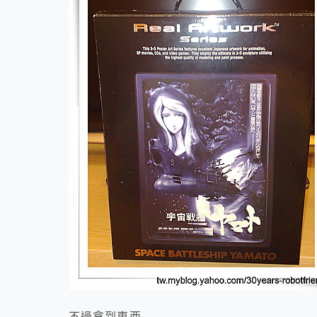
不過拿到東西