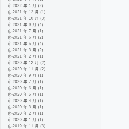
2022 年 1 月 (2)
2021 年 12 月 (1)
2021 年 10 月 (3)
2021 年 9 月 (4)
2021 年 7 月 (1)
2021 年 6 月 (2)
2021 年 5 月 (4)
2021 年 3 月 (2)
2021 年 2 月 (1)
2020 年 12 月 (2)
2020 年 11 月 (2)
2020 年 9 月 (1)
2020 年 7 月 (1)
2020 年 6 月 (1)
2020 年 5 月 (1)
2020 年 4 月 (1)
2020 年 3 月 (1)
2020 年 2 月 (1)
2020 年 1 月 (1)
2019 年 11 月 (3)