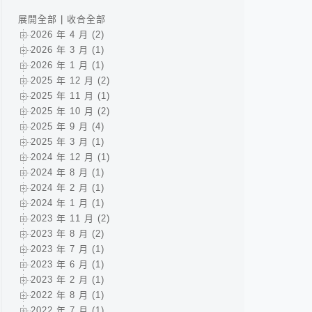
展開全部
|
收合全部
2026 年 4 月 (2)
2026 年 3 月 (1)
2026 年 1 月 (1)
2025 年 12 月 (2)
2025 年 11 月 (1)
2025 年 10 月 (2)
2025 年 9 月 (4)
2025 年 3 月 (1)
2024 年 12 月 (1)
2024 年 8 月 (1)
2024 年 2 月 (1)
2024 年 1 月 (1)
2023 年 11 月 (2)
2023 年 8 月 (2)
2023 年 7 月 (1)
2023 年 6 月 (1)
2023 年 2 月 (1)
2022 年 8 月 (1)
2022 年 7 月 (1)