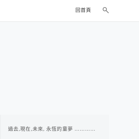
回首頁
過去,現在,未來, 永恆的童夢 …………