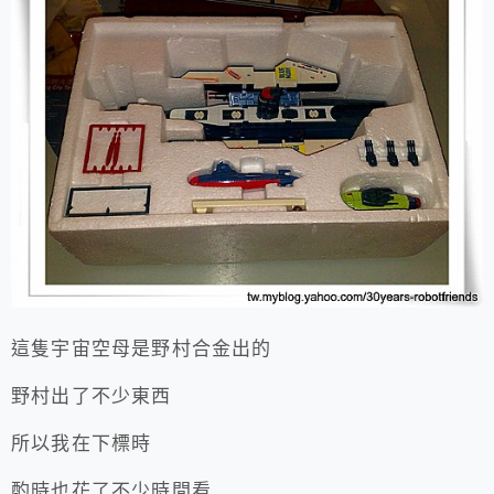
這隻宇宙空母是野村合金出的
野村出了不少東西
所以我在下標時
酌時也花了不少時間看