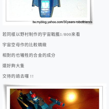
若同樣以野村制作的宇宙戰艦1/800來看
宇宙空母作的比較精緻
相對的也犧牲的合金的成分
還好夠大隻
交待的過去囉 !!