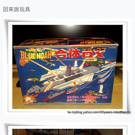
回來說玩具