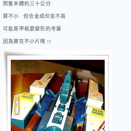
照隻本體約三十公分
算不小 但合金成份並不高
可能是甲板要變形的考量
因為實在不小片哩 !!