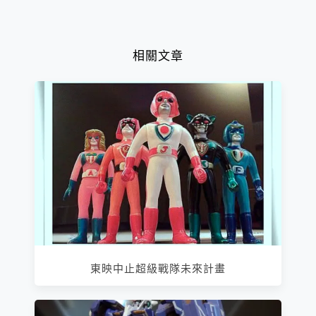
相關文章
東映中止超級戰隊未來計畫