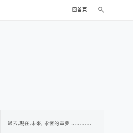
回首頁
過去,現在,未來, 永恆的童夢 …………