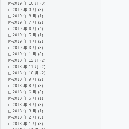
2019 年 10 月 (3)
2019 年 9 月 (3)
2019 年 8 月 (1)
2019 年 7 月 (2)
2019 年 6 月 (4)
2019 年 5 月 (1)
2019 年 4 月 (2)
2019 年 3 月 (3)
2019 年 1 月 (3)
2018 年 12 月 (2)
2018 年 11 月 (2)
2018 年 10 月 (2)
2018 年 9 月 (2)
2018 年 8 月 (3)
2018 年 6 月 (3)
2018 年 5 月 (1)
2018 年 4 月 (3)
2018 年 3 月 (1)
2018 年 2 月 (3)
2018 年 1 月 (3)