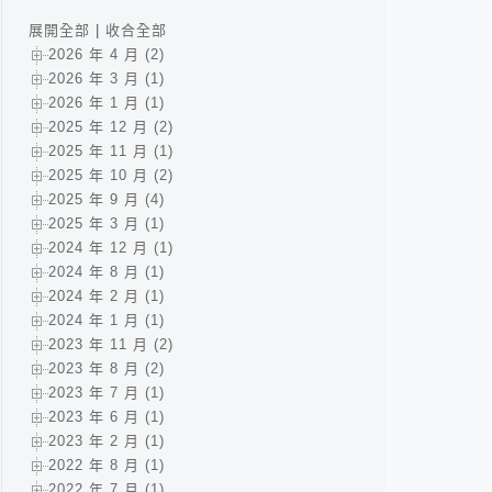
展開全部
|
收合全部
2026 年 4 月 (2)
2026 年 3 月 (1)
2026 年 1 月 (1)
2025 年 12 月 (2)
2025 年 11 月 (1)
2025 年 10 月 (2)
2025 年 9 月 (4)
2025 年 3 月 (1)
2024 年 12 月 (1)
2024 年 8 月 (1)
2024 年 2 月 (1)
2024 年 1 月 (1)
2023 年 11 月 (2)
2023 年 8 月 (2)
2023 年 7 月 (1)
2023 年 6 月 (1)
2023 年 2 月 (1)
2022 年 8 月 (1)
2022 年 7 月 (1)