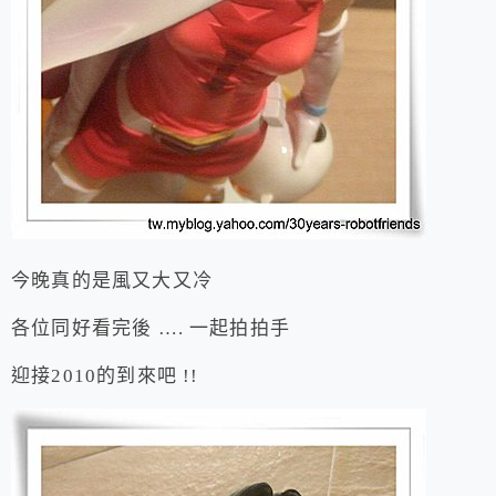
今晚真的是風又大又冷
各位同好看完後 …. 一起拍拍手
迎接2010的到來吧 !!