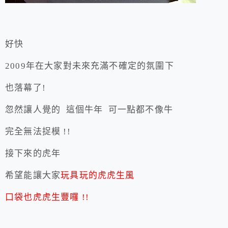
好快
2009年在大家對未來充滿不確定的氛圍下
也落幕了!
忽然讓人覺的 這個牛年 可一點都不像牛
完全無法捉模 !!
接下來的虎年
希望能讓大家
玩具玩的虎虎生風
口袋也虎虎生豐囉 !!