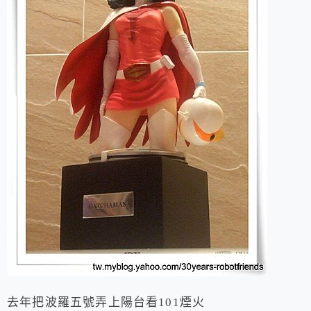
去年把波羅五號弄上陽台看101煙火