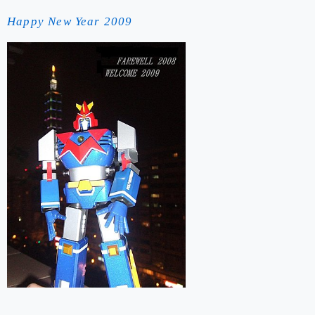
Happy New Year 2009