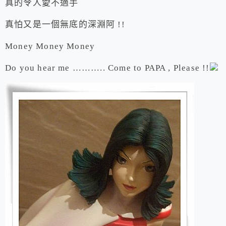
真的令人愛不適手
真怕又是一個無底的深淵阿 !!
Money Money Money
Do you hear me ……….. Come to PAPA , Please !!