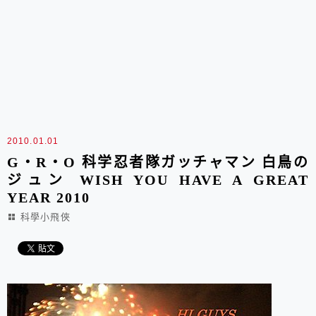
2010.01.01
G・R・O 科学忍者隊ガッチャマン 白鳥の
ジュン WISH YOU HAVE A GREAT
YEAR 2010
科學小飛俠