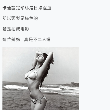
卡通設定珍珍是日法混血
所以頭髮是綠色的
若是拍成電影
這位辣妹 真是不二人選