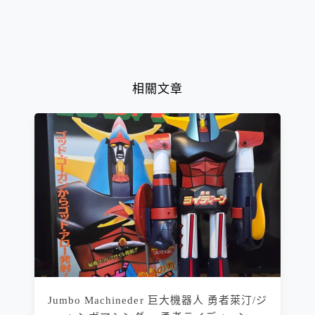
相關文章
Jumbo Machineder 巨大機器人 勇者萊汀/ジ