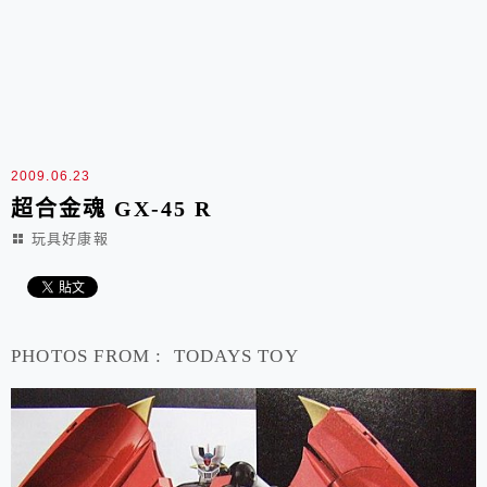
2009.06.23
超合金魂 GX-45 R
玩具好康報
PHOTOS FROM : TODAYS TOY