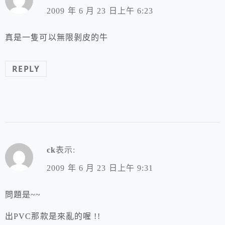
2009 年 6 月 23 日上午 6:23
真是一隻可以無限剝皮的牛
REPLY
ck
表示:
2009 年 6 月 23 日上午 9:31
問題是~~
出PVC那款是來亂的喔 !!