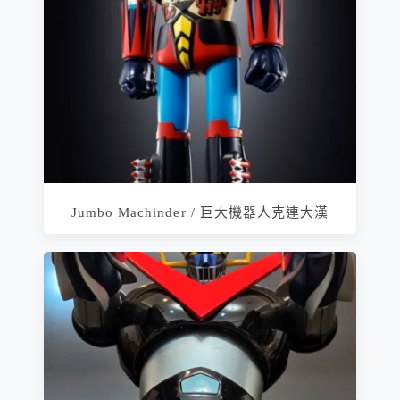
Jumbo Machinder / 巨大機器人克連大漢