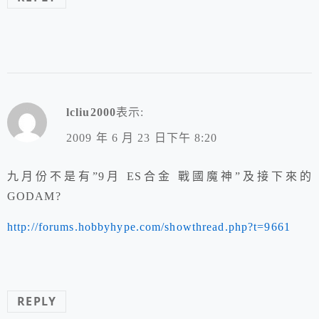
lcliu2000
表示:
2009 年 6 月 23 日下午 8:20
九月份不是有”9月 ES合金 戰國魔神”及接下來的
GODAM?
http://forums.hobbyhype.com/showthread.php?t=9661
REPLY