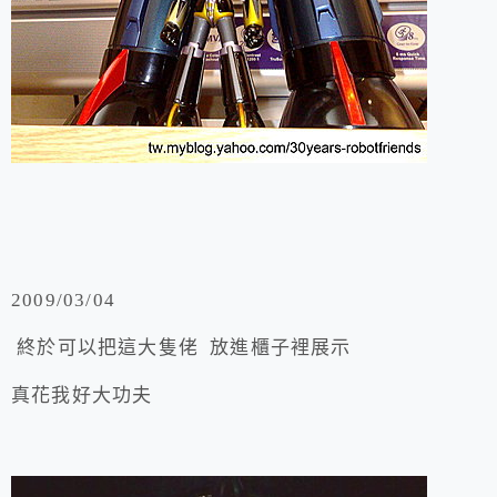
2009/03/04
終於可以把這大隻佬 放進櫃子裡展示
真花我好大功夫