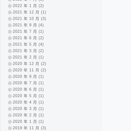
2022 年 1 月 (2)
2021 年 12 月 (1)
2021 年 10 月 (3)
2021 年 9 月 (4)
2021 年 7 月 (1)
2021 年 6 月 (2)
2021 年 5 月 (4)
2021 年 3 月 (2)
2021 年 2 月 (1)
2020 年 12 月 (2)
2020 年 11 月 (2)
2020 年 9 月 (1)
2020 年 7 月 (1)
2020 年 6 月 (1)
2020 年 5 月 (1)
2020 年 4 月 (1)
2020 年 3 月 (1)
2020 年 2 月 (1)
2020 年 1 月 (1)
2019 年 11 月 (3)