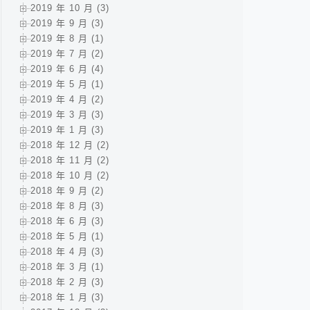
2019 年 10 月 (3)
2019 年 9 月 (3)
2019 年 8 月 (1)
2019 年 7 月 (2)
2019 年 6 月 (4)
2019 年 5 月 (1)
2019 年 4 月 (2)
2019 年 3 月 (3)
2019 年 1 月 (3)
2018 年 12 月 (2)
2018 年 11 月 (2)
2018 年 10 月 (2)
2018 年 9 月 (2)
2018 年 8 月 (3)
2018 年 6 月 (3)
2018 年 5 月 (1)
2018 年 4 月 (3)
2018 年 3 月 (1)
2018 年 2 月 (3)
2018 年 1 月 (3)