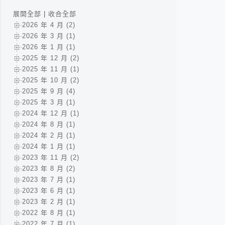
展開全部
|
收合全部
2026 年 4 月 (2)
2026 年 3 月 (1)
2026 年 1 月 (1)
2025 年 12 月 (2)
2025 年 11 月 (1)
2025 年 10 月 (2)
2025 年 9 月 (4)
2025 年 3 月 (1)
2024 年 12 月 (1)
2024 年 8 月 (1)
2024 年 2 月 (1)
2024 年 1 月 (1)
2023 年 11 月 (2)
2023 年 8 月 (2)
2023 年 7 月 (1)
2023 年 6 月 (1)
2023 年 2 月 (1)
2022 年 8 月 (1)
2022 年 7 月 (1)