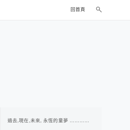
回首頁
過去,現在,未來, 永恆的童夢 …………