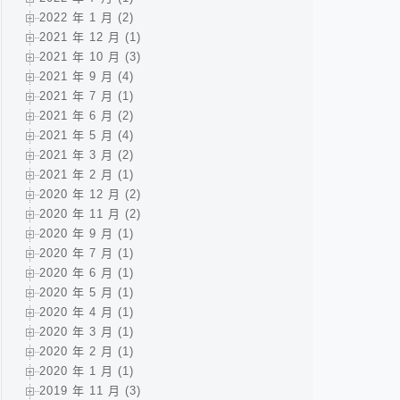
2022 年 1 月 (2)
2021 年 12 月 (1)
2021 年 10 月 (3)
2021 年 9 月 (4)
2021 年 7 月 (1)
2021 年 6 月 (2)
2021 年 5 月 (4)
2021 年 3 月 (2)
2021 年 2 月 (1)
2020 年 12 月 (2)
2020 年 11 月 (2)
2020 年 9 月 (1)
2020 年 7 月 (1)
2020 年 6 月 (1)
2020 年 5 月 (1)
2020 年 4 月 (1)
2020 年 3 月 (1)
2020 年 2 月 (1)
2020 年 1 月 (1)
2019 年 11 月 (3)