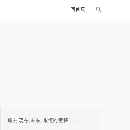
回首頁
過去,現在,未來, 永恆的童夢 …………