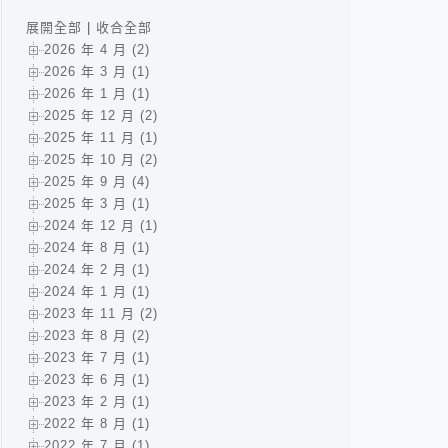
展開全部
|
收合全部
2026 年 4 月 (2)
2026 年 3 月 (1)
2026 年 1 月 (1)
2025 年 12 月 (2)
2025 年 11 月 (1)
2025 年 10 月 (2)
2025 年 9 月 (4)
2025 年 3 月 (1)
2024 年 12 月 (1)
2024 年 8 月 (1)
2024 年 2 月 (1)
2024 年 1 月 (1)
2023 年 11 月 (2)
2023 年 8 月 (2)
2023 年 7 月 (1)
2023 年 6 月 (1)
2023 年 2 月 (1)
2022 年 8 月 (1)
2022 年 7 月 (1)