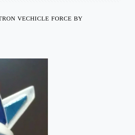
N VECHICLE FORCE BY