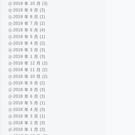
2019 年 10 月 (3)
2019 年 9 月 (3)
2019 年 8 月 (1)
2019 年 7 月 (2)
2019 年 6 月 (4)
2019 年 5 月 (1)
2019 年 4 月 (2)
2019 年 3 月 (3)
2019 年 1 月 (3)
2018 年 12 月 (2)
2018 年 11 月 (2)
2018 年 10 月 (2)
2018 年 9 月 (2)
2018 年 8 月 (3)
2018 年 6 月 (3)
2018 年 5 月 (1)
2018 年 4 月 (3)
2018 年 3 月 (1)
2018 年 2 月 (3)
2018 年 1 月 (3)