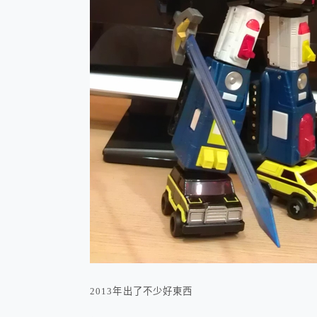
2013年出了不少好東西