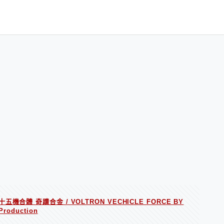
五機合體 奇蹟合金 / VOLTRON VECHICLE FORCE BY
 Production