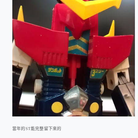
當年的ST能完整留下來的