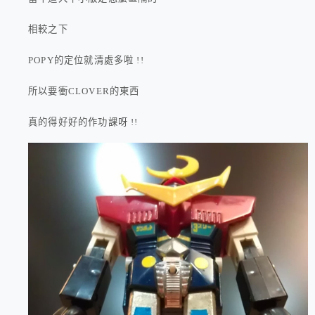
相較之下
POPY的定位就清處多啦 !!
所以要衝CLOVER的東西
真的得好好的作功課呀 !!