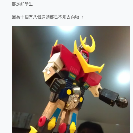
都是好學生
因為十個有八個這頭都已不知去向啦 !!