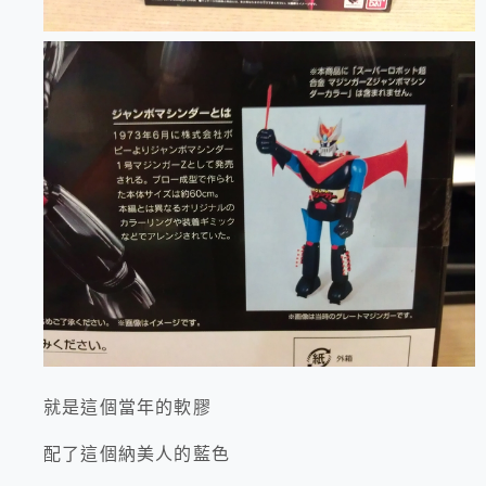
就是這個當年的軟膠
配了這個納美人的藍色