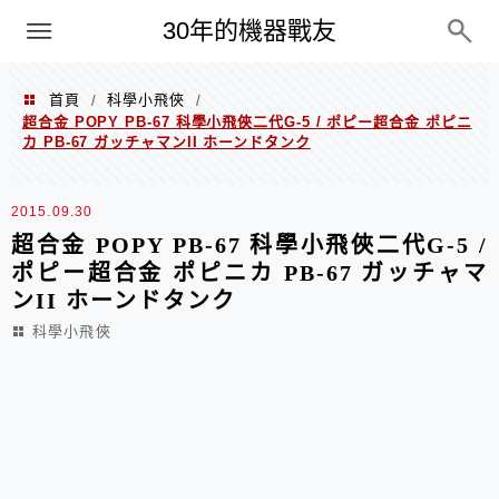
PC
30年的機器戰友
首頁
科學小飛俠
/
/
超合金 POPY PB-67 科學小飛俠二代G-5 / ポピー超合金 ポピニ
カ PB-67 ガッチャマンII ホーンドタンク
2015.09.30
超合金 POPY PB-67 科學小飛俠二代G-5 /
ポピー超合金 ポピニカ PB-67 ガッチャマ
ンII ホーンドタンク
科學小飛俠