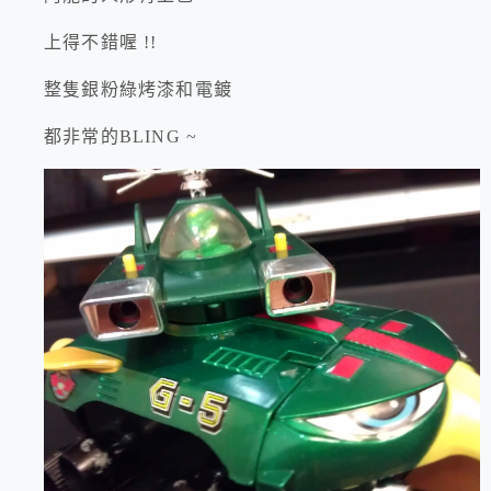
上得不錯喔 !!
整隻銀粉綠烤漆和電鍍
都非常的BLING ~