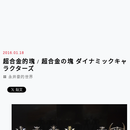
2016.01.18
超合金的塊 / 超合金の塊 ダイナミックキャ
ラクターズ
永井豪的世界