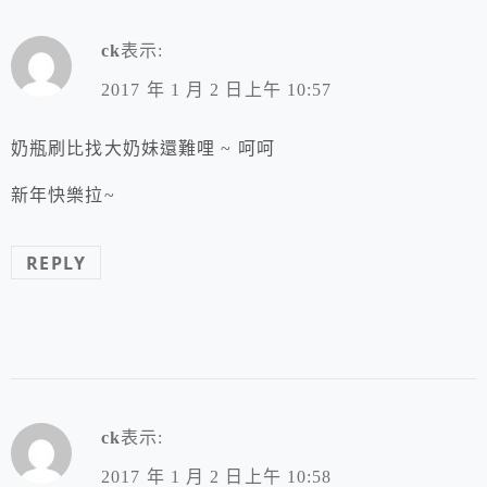
ck
表示:
2017 年 1 月 2 日上午 10:57
奶瓶刷比找大奶妹還難哩 ~ 呵呵
新年快樂拉~
REPLY
ck
表示:
2017 年 1 月 2 日上午 10:58