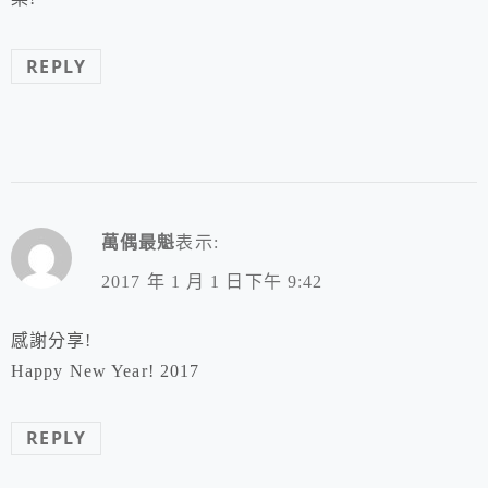
REPLY
萬偶最魁
表示:
2017 年 1 月 1 日下午 9:42
感謝分享!
Happy New Year! 2017
REPLY