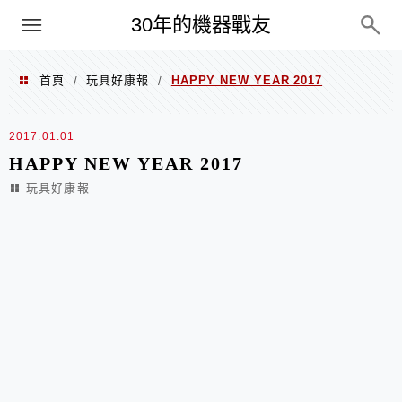
PC
30年的機器戰友
首頁
玩具好康報
HAPPY NEW YEAR 2017
/
/
2017.01.01
HAPPY NEW YEAR 2017
玩具好康報