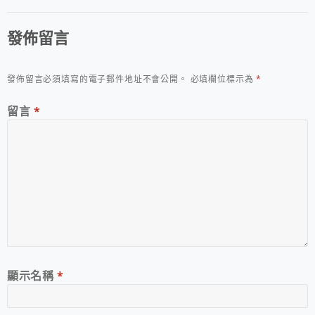
發佈留言
發佈留言必須填寫的電子郵件地址不會公開。
必填欄位標示為
*
留言
*
顯示名稱
*