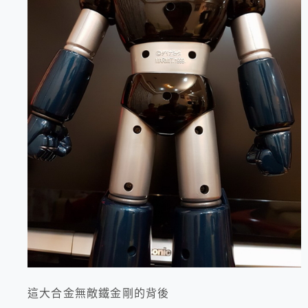
這大合金無敵鐵金剛的背後