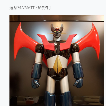
這點MARMIT 值得拍手