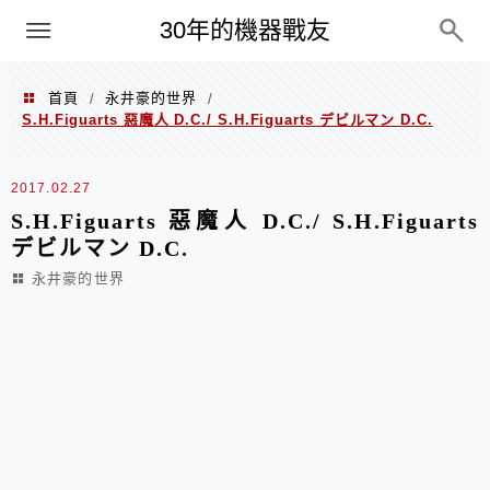
PC
30年的機器戰友
首頁
永井豪的世界
/
/
S.H.Figuarts 惡魔人 D.C./ S.H.Figuarts デビルマン D.C.
2017.02.27
S.H.Figuarts 惡魔人 D.C./ S.H.Figuarts
デビルマン D.C.
永井豪的世界