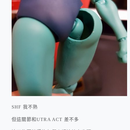
SHF 我不熟
但這關節和UTRA ACT 差不多