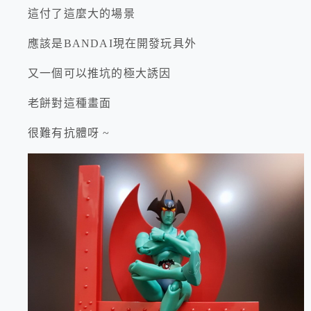
這付了這麼大的場景
應該是BANDAI現在開發玩具外
又一個可以推坑的極大誘因
老餅對這種畫面
很難有抗體呀 ~