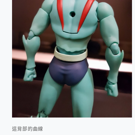
這背部的曲線