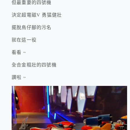
但最重要的四號機
決定超電磁V 勇猛健壯
擺脫鳥仔腳的污名
就在這一役
看看 ~
全合金粗壯的四號機
讚啦 ~