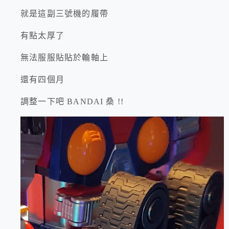
就是這副三號機的履帶
有點太厚了
無法服服貼貼於輪軸上
還有四個月
調整一下吧 BANDAI 桑 !!