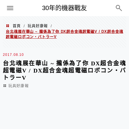
PC
30年的機器戰友
首頁
玩具好康報
/
/
台北魂展在華山 ~ 攏係為了你 DX超合金魂超電磁V / DX超合金魂
超電磁ロボコン・バトラーV
2017.08.10
台北魂展在華山 ~ 攏係為了你 DX超合金魂
超電磁V / DX超合金魂超電磁ロボコン・バ
トラーV
玩具好康報