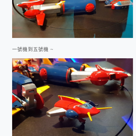
一號機到五號機 ~