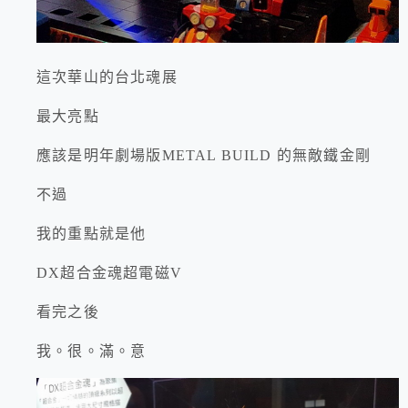
這次華山的台北魂展
最大亮點
應該是明年劇場版METAL BUILD 的無敵鐵金剛
不過
我的重點就是他
DX超合金魂超電磁V
看完之後
我。很。滿。意