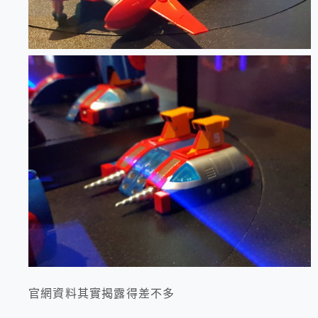
官網資料其實揭露得差不多