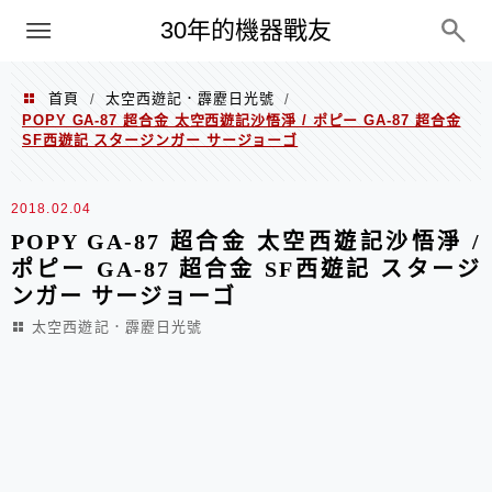
PC
30年的機器戰友
首頁
太空西遊記．霹靂日光號
/
/
POPY GA-87 超合金 太空西遊記沙悟淨 / ポピー GA-87 超合金
SF西遊記 スタージンガー サージョーゴ
2018.02.04
POPY GA-87 超合金 太空西遊記沙悟淨 /
ポピー GA-87 超合金 SF西遊記 スタージ
ンガー サージョーゴ
太空西遊記．霹靂日光號