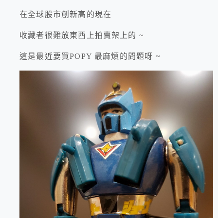
在全球股市創新高的現在
收藏者很難放東西上拍賣架上的 ~
這是最近要買POPY 最麻煩的問題呀 ~