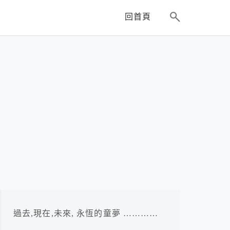
回首頁
過去,現在,未來, 永恆的童夢 …………