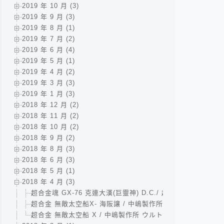
2019 年 10 月 (3)
2019 年 9 月 (3)
2019 年 8 月 (1)
2019 年 7 月 (2)
2019 年 6 月 (4)
2019 年 5 月 (1)
2019 年 4 月 (2)
2019 年 3 月 (3)
2019 年 1 月 (3)
2018 年 12 月 (2)
2018 年 11 月 (2)
2018 年 10 月 (2)
2018 年 9 月 (2)
2018 年 8 月 (3)
2018 年 6 月 (3)
2018 年 5 月 (1)
2018 年 4 月 (3)
超合金魂 GX-76 克連大漢(巨靈神) D.C./ 超合金魂 GX-76 
超合金 無敵太空船X- 海阪讓 / 中嶋製作所 ウルトラ合金 
超合金 無敵太空船 X / 中嶋製作所 ウルトラ合金 大空の王