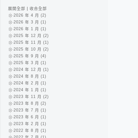
展開全部
|
收合全部
2026 年 4 月 (2)
2026 年 3 月 (1)
2026 年 1 月 (1)
2025 年 12 月 (2)
2025 年 11 月 (1)
2025 年 10 月 (2)
2025 年 9 月 (4)
2025 年 3 月 (1)
2024 年 12 月 (1)
2024 年 8 月 (1)
2024 年 2 月 (1)
2024 年 1 月 (1)
2023 年 11 月 (2)
2023 年 8 月 (2)
2023 年 7 月 (1)
2023 年 6 月 (1)
2023 年 2 月 (1)
2022 年 8 月 (1)
2022 年 7 月 (1)