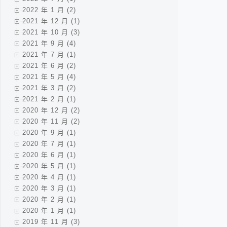
2022 年 1 月 (2)
2021 年 12 月 (1)
2021 年 10 月 (3)
2021 年 9 月 (4)
2021 年 7 月 (1)
2021 年 6 月 (2)
2021 年 5 月 (4)
2021 年 3 月 (2)
2021 年 2 月 (1)
2020 年 12 月 (2)
2020 年 11 月 (2)
2020 年 9 月 (1)
2020 年 7 月 (1)
2020 年 6 月 (1)
2020 年 5 月 (1)
2020 年 4 月 (1)
2020 年 3 月 (1)
2020 年 2 月 (1)
2020 年 1 月 (1)
2019 年 11 月 (3)