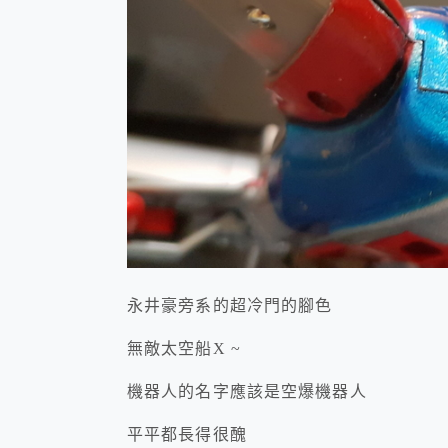
永井豪旁系的超冷門的腳色
無敵太空船X ~
機器人的名字應該是空爆機器人
平平都長得很醜