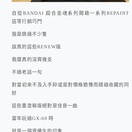
自從BANDAI 超合金魂系列開啟一系列REPAINT
這等行銷巧門
我是跳過不少隻
說真的這些RENEW版
我還真的沒買幾支
不過老話一句
對當初來不及入手抑或是對價格猶豫而錯過收藏的同
好
這些重塗裝版絕對是佳音一曲
當年玩過GX-60 時
就是一個資優生的印象