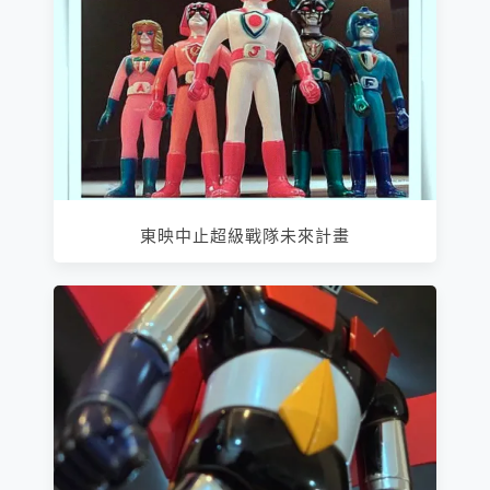
東映中止超級戰隊未來計畫