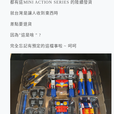
都有這MINI ACTION SERIES 的陸續發貨
就台灣是讓人收到東西時
差點要退貨
因為”這是啥 ” ?
完全忘記有預定的這檔事啦 ~ 呵呵