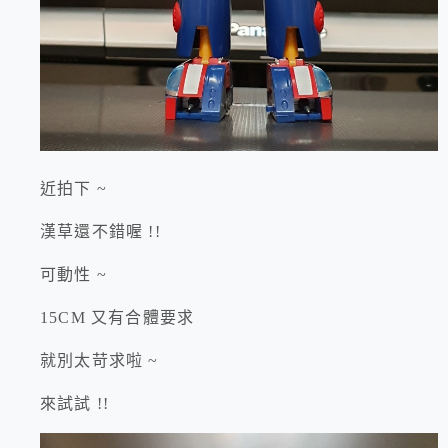
近拍下 ~
漢草還不錯喔 !!
可動性 ~
15CM 又有合體要求
就別太苛求啦 ~
來試試 !!