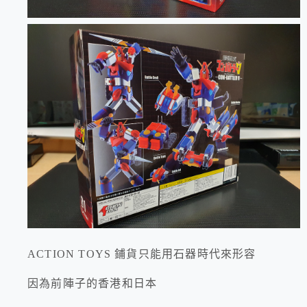
ACTION TOYS 鋪貨只能用石器時代來形容
因為前陣子的香港和日本