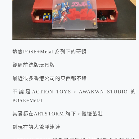
這隻POSE+Metal 系列下的哥頓
幾周前洗版玩具版
最近很多香港公司的東西都不錯
不論是ACTION TOYS，AWAKWN STUDIO 的
POSE+Metal
其實都在ARTSTORM 旗下，慢慢茁壯
到現在讓人驚呼連連