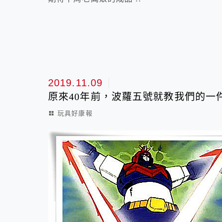
2019.11.09
原來40年前，波蘿五號就教我們的一件
玩具好康報