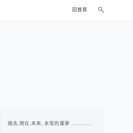
回首頁
過去,現在,未來, 永恆的童夢 …………