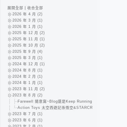
展開全部
|
收合全部
2026 年 4 月 (2)
2026 年 3 月 (1)
2026 年 1 月 (1)
2025 年 12 月 (2)
2025 年 11 月 (1)
2025 年 10 月 (2)
2025 年 9 月 (4)
2025 年 3 月 (1)
2024 年 12 月 (1)
2024 年 8 月 (1)
2024 年 2 月 (1)
2024 年 1 月 (1)
2023 年 11 月 (2)
2023 年 8 月 (2)
Farewell 隨意窩~Blog還是Keep Running!!
Action Toys 太空西遊記孫悟空&STARCROW / Actio
2023 年 7 月 (1)
2023 年 6 月 (1)
2023 年 2 月 (1)