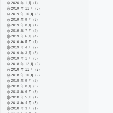
2020 年 1 月 (1)
2019 年 11 月 (3)
2019 年 10 月 (3)
2019 年 9 月 (3)
2019 年 8 月 (1)
2019 年 7 月 (2)
2019 年 6 月 (4)
2019 年 5 月 (1)
2019 年 4 月 (2)
2019 年 3 月 (3)
2019 年 1 月 (3)
2018 年 12 月 (2)
2018 年 11 月 (2)
2018 年 10 月 (2)
2018 年 9 月 (2)
2018 年 8 月 (3)
2018 年 6 月 (3)
2018 年 5 月 (1)
2018 年 4 月 (3)
2018 年 3 月 (1)