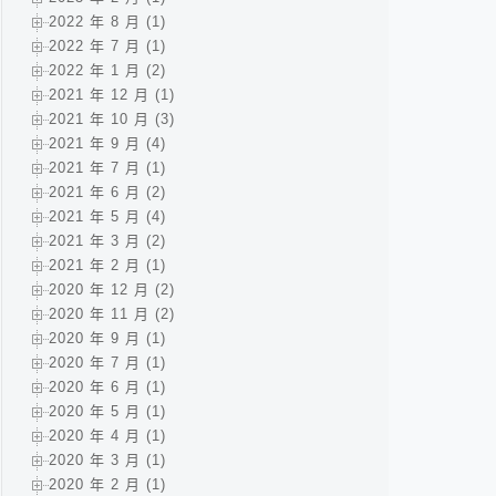
2022 年 8 月 (1)
2022 年 7 月 (1)
2022 年 1 月 (2)
2021 年 12 月 (1)
2021 年 10 月 (3)
2021 年 9 月 (4)
2021 年 7 月 (1)
2021 年 6 月 (2)
2021 年 5 月 (4)
2021 年 3 月 (2)
2021 年 2 月 (1)
2020 年 12 月 (2)
2020 年 11 月 (2)
2020 年 9 月 (1)
2020 年 7 月 (1)
2020 年 6 月 (1)
2020 年 5 月 (1)
2020 年 4 月 (1)
2020 年 3 月 (1)
2020 年 2 月 (1)