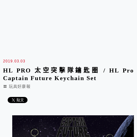
2019.03.03
HL PRO 太空突擊隊鑰匙圈 / HL Pro
Captain Future Keychain Set
玩具好康報