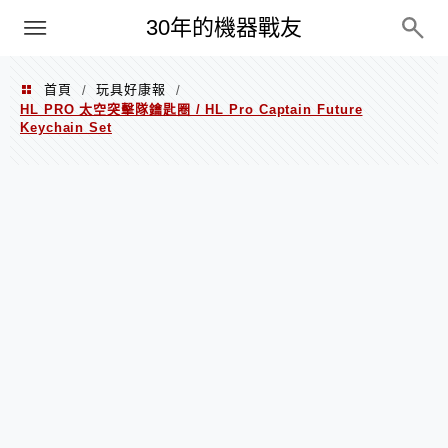
PC
30年的機器戰友
首頁
玩具好康報
/
/
HL PRO 太空突擊隊鑰匙圈 / HL Pro Captain Future
Keychain Set