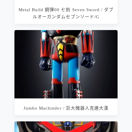
Metal Build 鋼彈00 七劍 Seven Sword / ダブ
ルオーガンダムセブンソード/G
Jumbo Machinder / 巨大機器人克連大漢