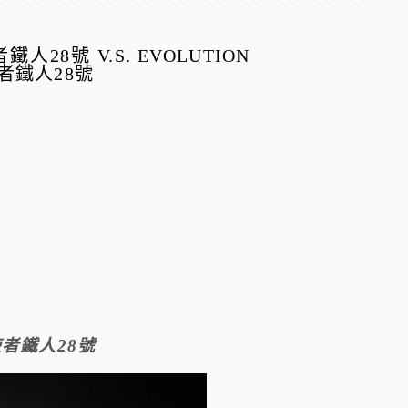
使者鐵人28號 V.S. EVOLUTION
陽使者鐵人28號
使者鐵人28號