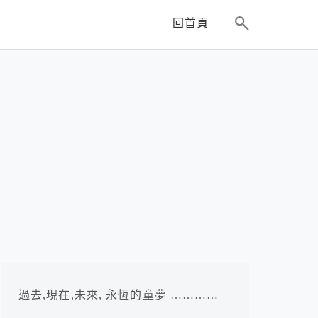
回首頁
過去,現在,未來, 永恆的童夢 …………