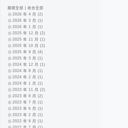
展開全部
|
收合全部
2026 年 4 月 (2)
2026 年 3 月 (1)
2026 年 1 月 (1)
2025 年 12 月 (2)
2025 年 11 月 (1)
2025 年 10 月 (2)
2025 年 9 月 (4)
2025 年 3 月 (1)
2024 年 12 月 (1)
2024 年 8 月 (1)
2024 年 2 月 (1)
2024 年 1 月 (1)
2023 年 11 月 (2)
2023 年 8 月 (2)
2023 年 7 月 (1)
2023 年 6 月 (1)
2023 年 2 月 (1)
2022 年 8 月 (1)
2022 年 7 月 (1)