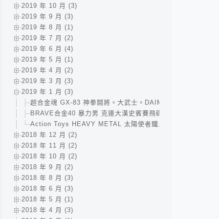
2019 年 10 月 (3)
2019 年 9 月 (3)
2019 年 8 月 (1)
2019 年 7 月 (2)
2019 年 6 月 (4)
2019 年 5 月 (1)
2019 年 4 月 (2)
2019 年 3 月 (3)
2019 年 1 月 (3)
超合金魂 GX-83 神拳鬪將。大武士。DAIMOS F.A. / 超合金魂
BRAVE合金40 暴力男 克連大漢史賓賽飛碟全攻略 ．CM’s 
Action Toys HEAVY METAL 太陽使者鐵人28號 V.S. EV
2018 年 12 月 (2)
2018 年 11 月 (2)
2018 年 10 月 (2)
2018 年 9 月 (2)
2018 年 8 月 (3)
2018 年 6 月 (3)
2018 年 5 月 (1)
2018 年 4 月 (3)