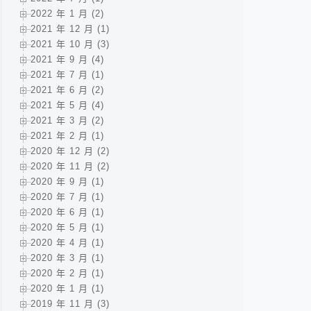
2022 年 1 月 (2)
2021 年 12 月 (1)
2021 年 10 月 (3)
2021 年 9 月 (4)
2021 年 7 月 (1)
2021 年 6 月 (2)
2021 年 5 月 (4)
2021 年 3 月 (2)
2021 年 2 月 (1)
2020 年 12 月 (2)
2020 年 11 月 (2)
2020 年 9 月 (1)
2020 年 7 月 (1)
2020 年 6 月 (1)
2020 年 5 月 (1)
2020 年 4 月 (1)
2020 年 3 月 (1)
2020 年 2 月 (1)
2020 年 1 月 (1)
2019 年 11 月 (3)