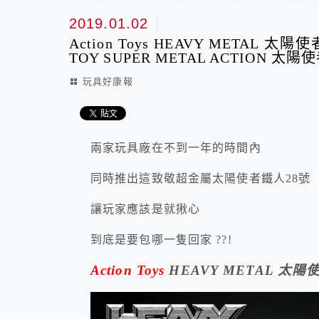
2019.01.02
Action Toys HEAVY METAL 太陽
TOY SUPER METAL ACTION 太
玩具好康報
兩家玩具廠在不到一年的時間內
同時推出這致敬超金屬太陽使者鐵人28號
讓玩家應該是就揪心
到底是要包哪一隻回家 ??!
Action Toys
HEAVY METAL 太陽