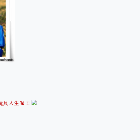
具人生喔 !!