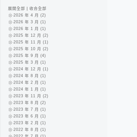
展開全部
|
收合全部
2026 年 4 月 (2)
2026 年 3 月 (1)
2026 年 1 月 (1)
2025 年 12 月 (2)
2025 年 11 月 (1)
2025 年 10 月 (2)
2025 年 9 月 (4)
2025 年 3 月 (1)
2024 年 12 月 (1)
2024 年 8 月 (1)
2024 年 2 月 (1)
2024 年 1 月 (1)
2023 年 11 月 (2)
2023 年 8 月 (2)
2023 年 7 月 (1)
2023 年 6 月 (1)
2023 年 2 月 (1)
2022 年 8 月 (1)
2022 年 7 月 (1)