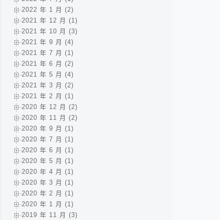
2022 年 1 月 (2)
2021 年 12 月 (1)
2021 年 10 月 (3)
2021 年 9 月 (4)
2021 年 7 月 (1)
2021 年 6 月 (2)
2021 年 5 月 (4)
2021 年 3 月 (2)
2021 年 2 月 (1)
2020 年 12 月 (2)
2020 年 11 月 (2)
2020 年 9 月 (1)
2020 年 7 月 (1)
2020 年 6 月 (1)
2020 年 5 月 (1)
2020 年 4 月 (1)
2020 年 3 月 (1)
2020 年 2 月 (1)
2020 年 1 月 (1)
2019 年 11 月 (3)