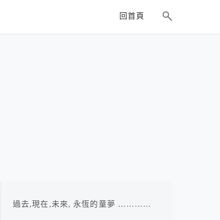
回首頁
過去,現在,未來, 永恆的童夢 …………