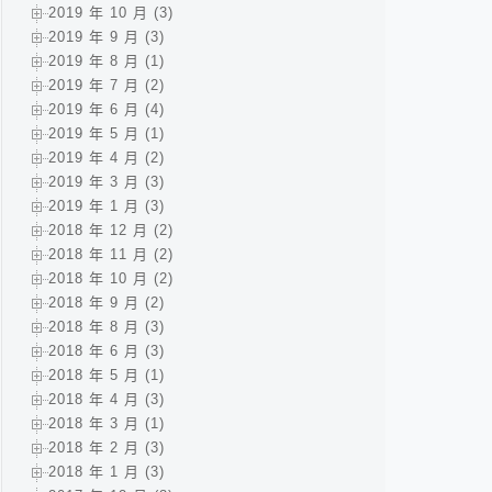
2019 年 10 月 (3)
2019 年 9 月 (3)
2019 年 8 月 (1)
2019 年 7 月 (2)
2019 年 6 月 (4)
2019 年 5 月 (1)
2019 年 4 月 (2)
2019 年 3 月 (3)
2019 年 1 月 (3)
2018 年 12 月 (2)
2018 年 11 月 (2)
2018 年 10 月 (2)
2018 年 9 月 (2)
2018 年 8 月 (3)
2018 年 6 月 (3)
2018 年 5 月 (1)
2018 年 4 月 (3)
2018 年 3 月 (1)
2018 年 2 月 (3)
2018 年 1 月 (3)