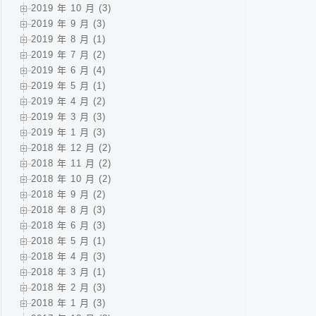
2019 年 10 月 (3)
2019 年 9 月 (3)
2019 年 8 月 (1)
2019 年 7 月 (2)
2019 年 6 月 (4)
2019 年 5 月 (1)
2019 年 4 月 (2)
2019 年 3 月 (3)
2019 年 1 月 (3)
2018 年 12 月 (2)
2018 年 11 月 (2)
2018 年 10 月 (2)
2018 年 9 月 (2)
2018 年 8 月 (3)
2018 年 6 月 (3)
2018 年 5 月 (1)
2018 年 4 月 (3)
2018 年 3 月 (1)
2018 年 2 月 (3)
2018 年 1 月 (3)