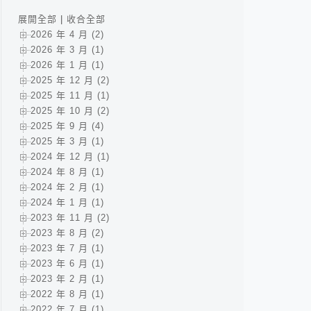
展開全部
|
收合全部
2026 年 4 月 (2)
2026 年 3 月 (1)
2026 年 1 月 (1)
2025 年 12 月 (2)
2025 年 11 月 (1)
2025 年 10 月 (2)
2025 年 9 月 (4)
2025 年 3 月 (1)
2024 年 12 月 (1)
2024 年 8 月 (1)
2024 年 2 月 (1)
2024 年 1 月 (1)
2023 年 11 月 (2)
2023 年 8 月 (2)
2023 年 7 月 (1)
2023 年 6 月 (1)
2023 年 2 月 (1)
2022 年 8 月 (1)
2022 年 7 月 (1)