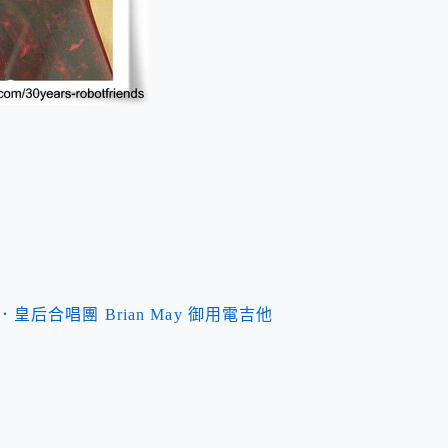
e ．皇后合唱團 Brian May 御用電吉他