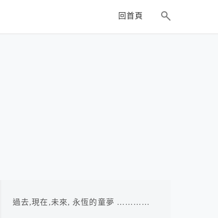
回首頁
過去,現在,未來, 永恆的童夢 …………