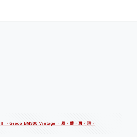
I ．Greco BM900 Vintage ．風．華．再．現．