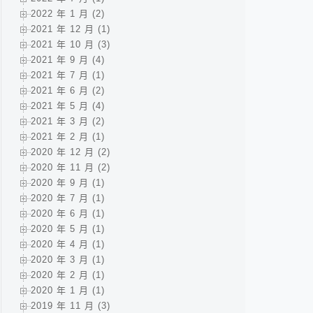
2022 年 1 月 (2)
2021 年 12 月 (1)
2021 年 10 月 (3)
2021 年 9 月 (4)
2021 年 7 月 (1)
2021 年 6 月 (2)
2021 年 5 月 (4)
2021 年 3 月 (2)
2021 年 2 月 (1)
2020 年 12 月 (2)
2020 年 11 月 (2)
2020 年 9 月 (1)
2020 年 7 月 (1)
2020 年 6 月 (1)
2020 年 5 月 (1)
2020 年 4 月 (1)
2020 年 3 月 (1)
2020 年 2 月 (1)
2020 年 1 月 (1)
2019 年 11 月 (3)