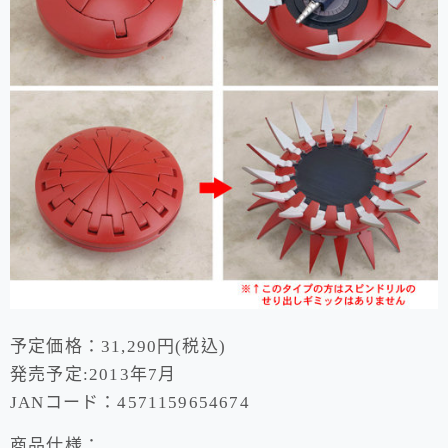
予定価格：31,290円(税込)
発売予定:2013年7月
JANコード：4571159654674
商品仕様：