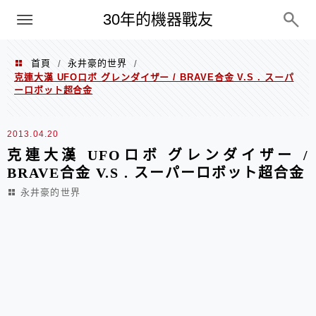
PC
30年的機器戰友
首頁
永井豪的世界
/
/
克連大漢 UFOロボ グレンダイザー / BRAVE合金 V.S . スーパ
ーロボット超合金
2013.04.20
克連大漢 UFOロボ グレンダイザー /
BRAVE合金 V.S . スーパーロボット超合金
永井豪的世界