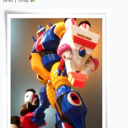
得到了印證