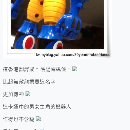
這香港翻譯成 ” 陰陽電磁俠 ”
比起無敵龍捲風這名字
更加傳神
這卡通中的男女主角的機器人
作得也不含糊