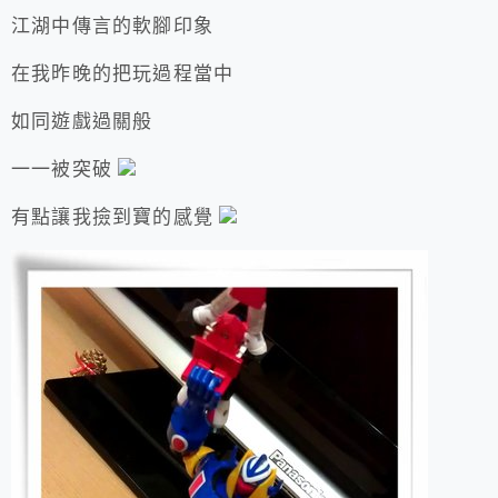
江湖中傳言的軟腳印象
在我昨晚的把玩過程當中
如同遊戲過關般
一一被突破
有點讓我撿到寶的感覺