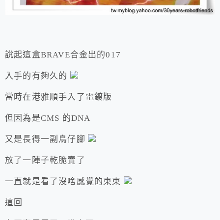
說起這盒BRAVE合金出的017
入手的有夠久的
當時在港雅順手入了電鍍版
但因為是CMS 的DNA
又是長得一副鳥仔腳
放了一陣子乾脆賣了
一直就是看了沒啥感覺的東東
這回