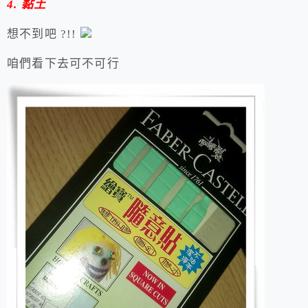
4. 黏土
想不到吧 ?!!
咱們看下去可不可行