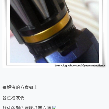
這解決的方案如上
各位格友們
就依各別的症狀抓藥方吧