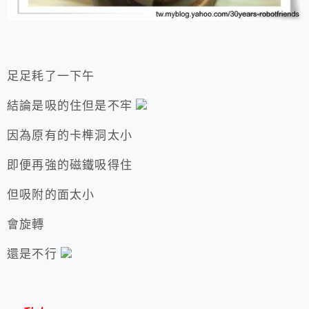
足足耗了一下午
結論是吸的住但是不牢
因為原有的卡榫洞太小
即便再強的磁鐵吸得住
但吸附的面太小
會旋轉
還是不行