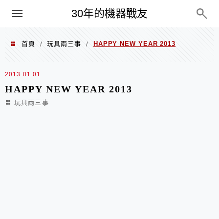
PC
30年的機器戰友
首頁
玩具兩三事
HAPPY NEW YEAR 2013
/
/
2013.01.01
HAPPY NEW YEAR 2013
玩具兩三事