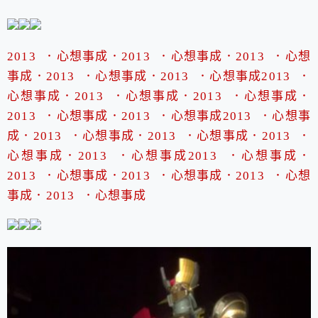
2013 ．心想事成．
2013 ．心想事成．
2013 ．心想
事成．
2013 ．心想事成．
2013 ．心想事成
2013 ．
心想事成．
2013 ．心想事成．
2013 ．心想事成．
2013 ．心想事成．
2013 ．心想事成
2013 ．心想事
成．
2013 ．心想事成．
2013 ．心想事成．
2013 ．
心想事成．
2013 ．心想事成
2013 ．心想事成．
2013 ．心想事成．
2013 ．心想事成．
2013 ．心想
事成．
2013 ．心想事成