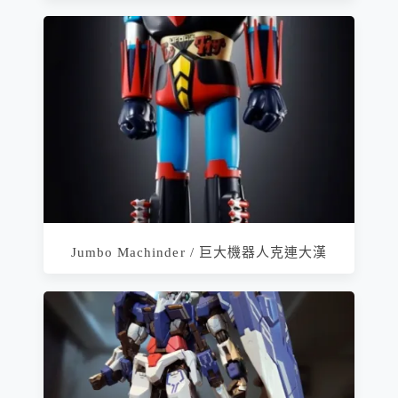
Jumbo Machinder / 巨大機器人克連大漢