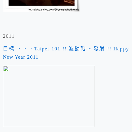
2011
目標 ．．．Taipei 101 !! 波動砲 ~ 發射 !! Happy
New Year 2011