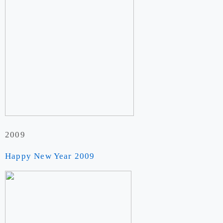
2009
Happy New Year 2009